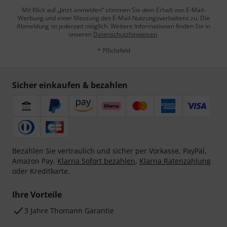
Mit Klick auf „Jetzt anmelden“ stimmen Sie dem Erhalt von E-Mail-
Werbung und einer Messung des E-Mail-Nutzungsverhaltens zu. Die
Abmeldung ist jederzeit möglich. Weitere Informationen finden Sie in
unseren
Datenschutzhinweisen
.
* Pflichtfeld
Sicher einkaufen & bezahlen
Bezahlen Sie vertraulich und sicher per Vorkasse, PayPal,
Amazon Pay,
Klarna Sofort bezahlen
,
Klarna Ratenzahlung
oder Kreditkarte.
Ihre Vorteile
3 Jahre Thomann Garantie