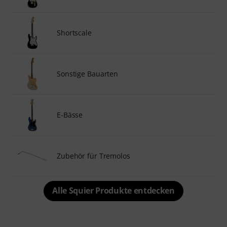
Shortscale
Sonstige Bauarten
E-Bässe
Zubehör für Tremolos
Alle Squier Produkte entdecken