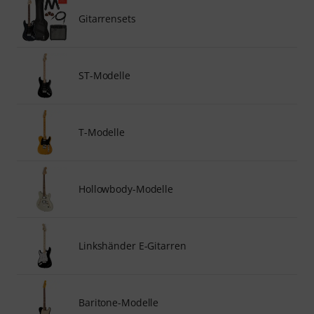
Gitarrensets
ST-Modelle
T-Modelle
Hollowbody-Modelle
Linkshänder E-Gitarren
Baritone-Modelle