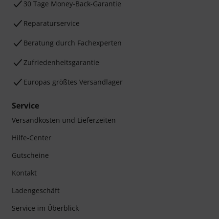
30 Tage Money-Back-Garantie
Reparaturservice
Beratung durch Fachexperten
Zufriedenheitsgarantie
Europas größtes Versandlager
Service
Versandkosten und Lieferzeiten
Hilfe-Center
Gutscheine
Kontakt
Ladengeschäft
Service im Überblick