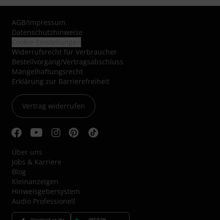
AGB
/
Impressum
Datenschutzhinweise
Cookie-Einstellungen
Widerrufsrecht für Verbraucher
Bestellvorgang/Vertragsabschluss
Mängelhaftungsrecht
Erklärung zur Barrierefreiheit
Vertrag widerrufen
Über uns
Jobs & Karriere
Blog
Kleinanzeigen
Hinweisgebersystem
Audio Professionell