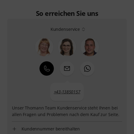
So erreichen Sie uns
Kundenservice
+43-13850157
Unser Thomann Team Kundenservice steht Ihnen bei
allen Fragen und Problemen nach dem Kauf zur Seite.
Kundennummer bereithalten