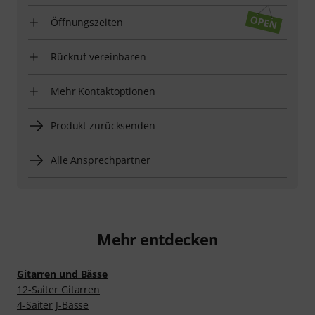
Öffnungszeiten
Rückruf vereinbaren
Mehr Kontaktoptionen
Produkt zurücksenden
Alle Ansprechpartner
Mehr entdecken
Gitarren und Bässe
12-Saiter Gitarren
4-Saiter J-Bässe