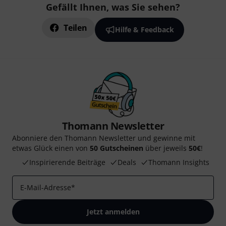
Gefällt Ihnen, was Sie sehen?
Teilen
Hilfe & Feedback
Thomann Newsletter
Abonniere den Thomann Newsletter und gewinne mit
etwas Glück einen von
50 Gutscheinen
über jeweils
50€
!
Inspirierende Beiträge
Deals
Thomann Insights
E-Mail-Adresse
*
Jetzt anmelden