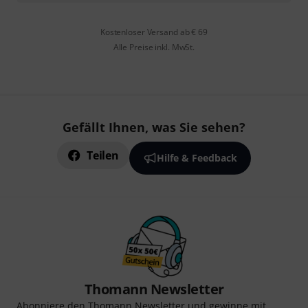
Kostenloser Versand ab € 69
Alle Preise inkl. MwSt.
Gefällt Ihnen, was Sie sehen?
Teilen
Hilfe & Feedback
Thomann Newsletter
Abonniere den Thomann Newsletter und gewinne mit