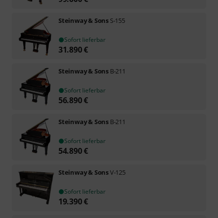
Steinway & Sons
S-155
Sofort lieferbar
31.890
€
Steinway & Sons
B-211
Sofort lieferbar
56.890
€
Steinway & Sons
B-211
Sofort lieferbar
54.890
€
Steinway & Sons
V-125
Sofort lieferbar
19.390
€