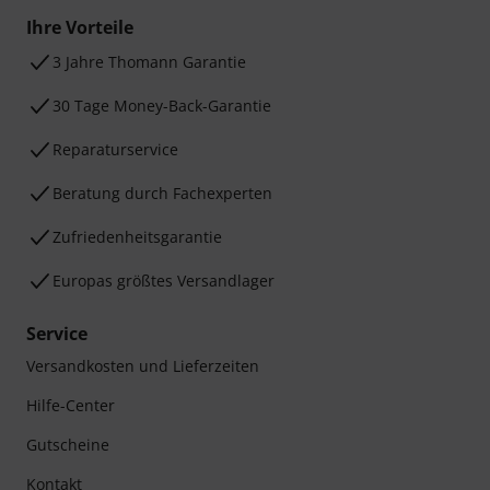
Ihre Vorteile
3 Jahre Thomann Garantie
30 Tage Money-Back-Garantie
Reparaturservice
Beratung durch Fachexperten
Zufriedenheitsgarantie
Europas größtes Versandlager
Service
Versandkosten und Lieferzeiten
Hilfe-Center
Gutscheine
Kontakt