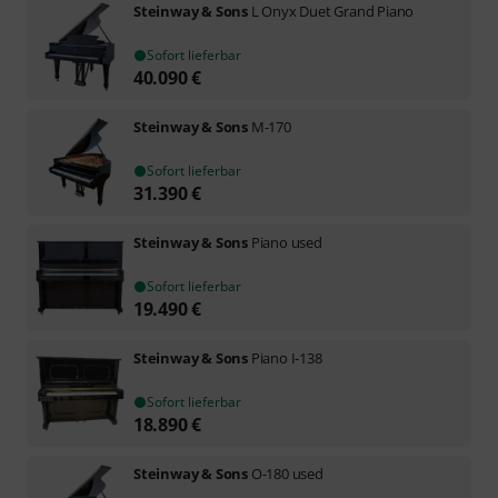
Steinway & Sons
L Onyx Duet Grand Piano
Sofort lieferbar
40.090
€
Steinway & Sons
M-170
Sofort lieferbar
31.390
€
Steinway & Sons
Piano used
Sofort lieferbar
19.490
€
Steinway & Sons
Piano I-138
Sofort lieferbar
18.890
€
Steinway & Sons
O-180 used