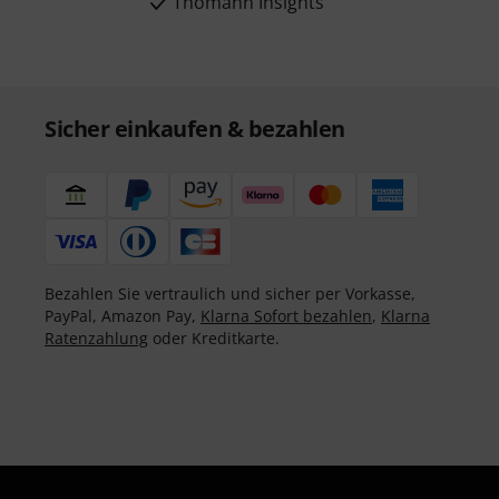
Thomann Insights
Sicher einkaufen & bezahlen
Bezahlen Sie vertraulich und sicher per Vorkasse,
PayPal, Amazon Pay,
Klarna Sofort bezahlen
,
Klarna
Ratenzahlung
oder Kreditkarte.