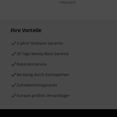
* Pflichtfeld
Ihre Vorteile
3 Jahre Thomann Garantie
30 Tage Money-Back-Garantie
Reparaturservice
Beratung durch Fachexperten
Zufriedenheitsgarantie
Europas größtes Versandlager