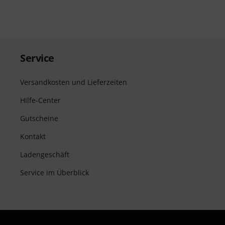
Service
Versandkosten und Lieferzeiten
Hilfe-Center
Gutscheine
Kontakt
Ladengeschäft
Service im Überblick