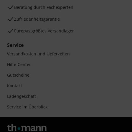
Beratung durch Fachexperten
Zufriedenheitsgarantie
Europas größtes Versandlager
Service
Versandkosten und Lieferzeiten
Hilfe-Center
Gutscheine
Kontakt
Ladengeschäft
Service im Überblick