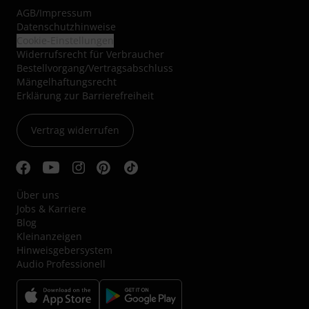
AGB
/
Impressum
Datenschutzhinweise
Cookie-Einstellungen
Widerrufsrecht für Verbraucher
Bestellvorgang/Vertragsabschluss
Mängelhaftungsrecht
Erklärung zur Barrierefreiheit
Vertrag widerrufen
Über uns
Jobs & Karriere
Blog
Kleinanzeigen
Hinweisgebersystem
Audio Professionell