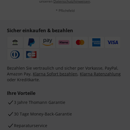
unseren
Datenschutzhinweisen
.
* Pflichtfeld
Sicher einkaufen & bezahlen
Bezahlen Sie vertraulich und sicher per Vorkasse, PayPal,
Amazon Pay,
Klarna Sofort bezahlen
,
Klarna Ratenzahlung
oder Kreditkarte.
Ihre Vorteile
3 Jahre Thomann Garantie
30 Tage Money-Back-Garantie
Reparaturservice