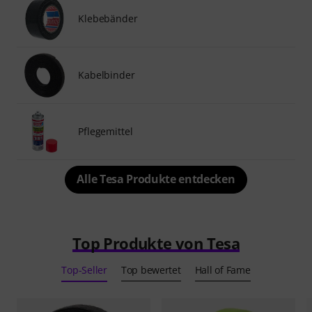
Klebebänder
Kabelbinder
Pflegemittel
Alle Tesa Produkte entdecken
Top Produkte von Tesa
Top-Seller
Top bewertet
Hall of Fame