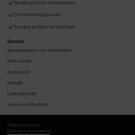
Beratung durch Fachexperten
Zufriedenheitsgarantie
Europas größtes Versandlager
Service
Versandkosten und Lieferzeiten
Hilfe-Center
Gutscheine
Kontakt
Ladengeschäft
Service im Überblick
AGB
/
Impressum
Datenschutzhinweise