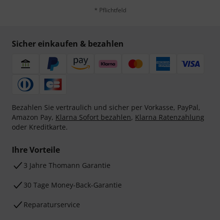
* Pflichtfeld
Sicher einkaufen & bezahlen
Bezahlen Sie vertraulich und sicher per Vorkasse, PayPal,
Amazon Pay,
Klarna Sofort bezahlen
,
Klarna Ratenzahlung
oder Kreditkarte.
Ihre Vorteile
3 Jahre Thomann Garantie
30 Tage Money-Back-Garantie
Reparaturservice