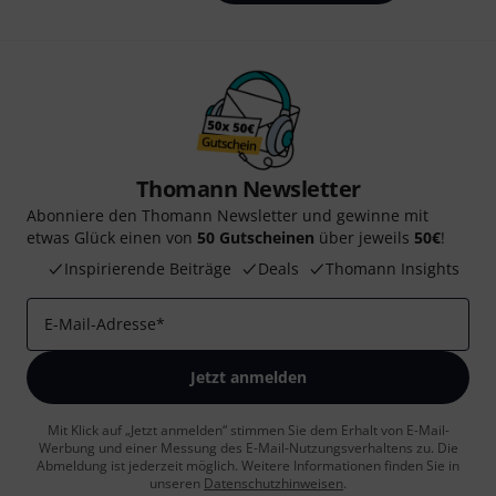
Thomann Newsletter
Abonniere den Thomann Newsletter und gewinne mit
etwas Glück einen von
50 Gutscheinen
über jeweils
50€
!
Inspirierende Beiträge
Deals
Thomann Insights
E-Mail-Adresse
*
Jetzt anmelden
Mit Klick auf „Jetzt anmelden“ stimmen Sie dem Erhalt von E-Mail-
Werbung und einer Messung des E-Mail-Nutzungsverhaltens zu. Die
Abmeldung ist jederzeit möglich. Weitere Informationen finden Sie in
unseren
Datenschutzhinweisen
.