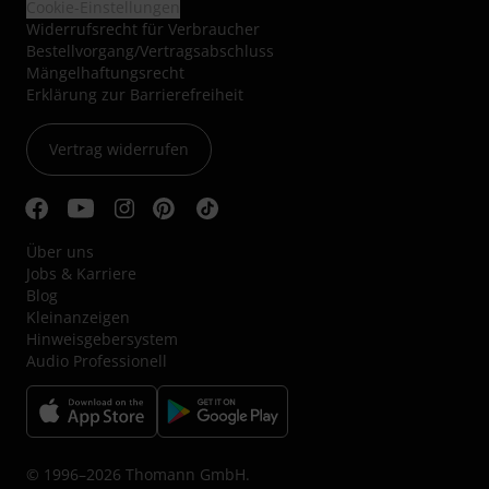
Cookie-Einstellungen
Widerrufsrecht für Verbraucher
Bestellvorgang/Vertragsabschluss
Mängelhaftungsrecht
Erklärung zur Barrierefreiheit
Vertrag widerrufen
Über uns
Jobs & Karriere
Blog
Kleinanzeigen
Hinweisgebersystem
Audio Professionell
© 1996–2026 Thomann GmbH.