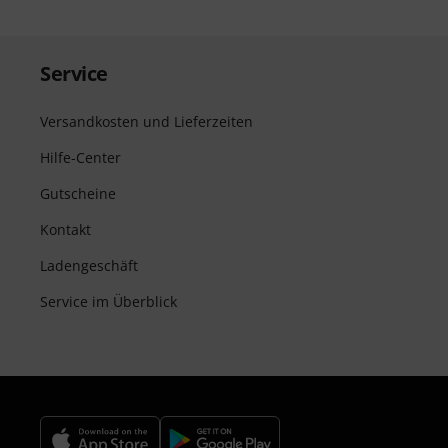
Service
Versandkosten und Lieferzeiten
Hilfe-Center
Gutscheine
Kontakt
Ladengeschäft
Service im Überblick