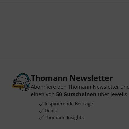
Thomann Newsletter
Abonniere den Thomann Newsletter und
einen von
50 Gutscheinen
über jeweils
Inspirierende Beiträge
Deals
Thomann Insights