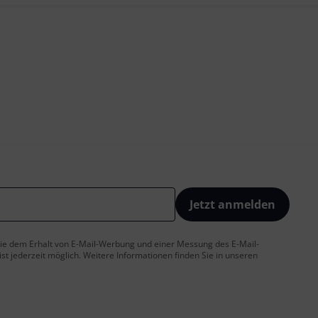
Jetzt anmelden
 Sie dem Erhalt von E-Mail-Werbung und einer Messung des E-Mail-
t jederzeit möglich. Weitere Informationen finden Sie in unseren