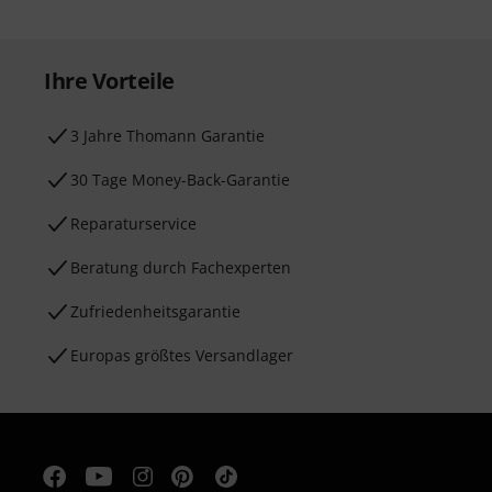
Ihre Vorteile
3 Jahre Thomann Garantie
30 Tage Money-Back-Garantie
Reparaturservice
Beratung durch Fachexperten
Zufriedenheitsgarantie
Europas größtes Versandlager