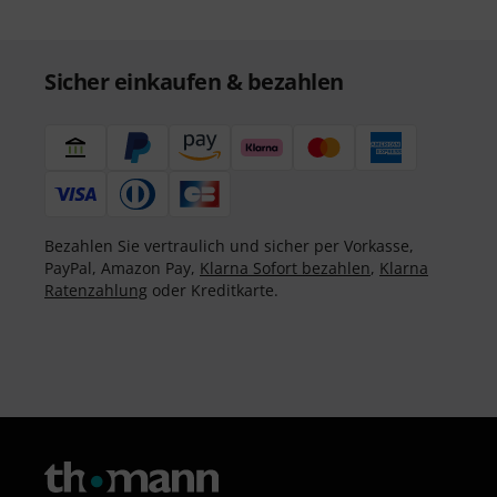
Sicher einkaufen & bezahlen
Bezahlen Sie vertraulich und sicher per Vorkasse,
PayPal, Amazon Pay,
Klarna Sofort bezahlen
,
Klarna
Ratenzahlung
oder Kreditkarte.