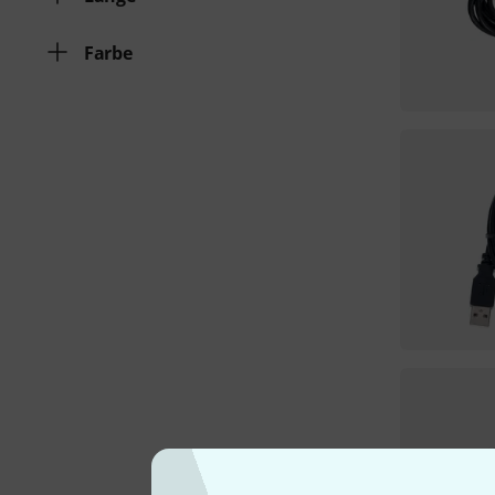
Farbe