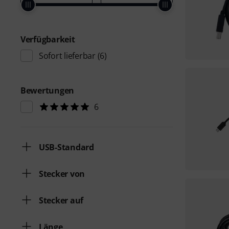
Verfügbarkeit
Sofort lieferbar
(6)
Bewertungen
6
USB-Standard
Stecker von
Stecker auf
Länge