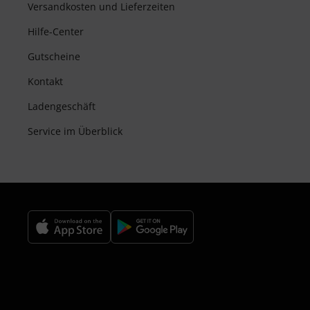
Versandkosten und Lieferzeiten
Hilfe-Center
Gutscheine
Kontakt
Ladengeschäft
Service im Überblick