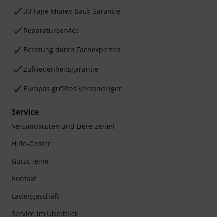
30 Tage Money-Back-Garantie
Reparaturservice
Beratung durch Fachexperten
Zufriedenheitsgarantie
Europas größtes Versandlager
Service
Versandkosten und Lieferzeiten
Hilfe-Center
Gutscheine
Kontakt
Ladengeschäft
Service im Überblick