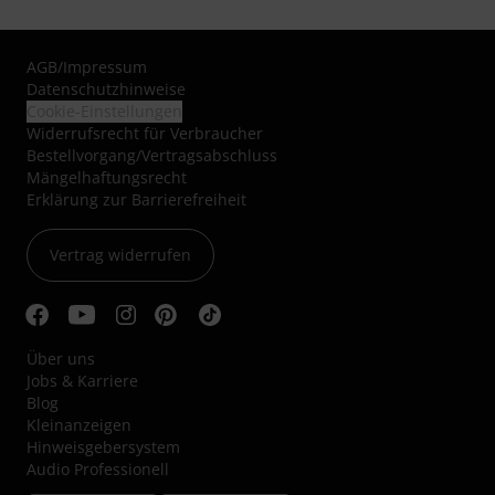
AGB
/
Impressum
Datenschutzhinweise
Cookie-Einstellungen
Widerrufsrecht für Verbraucher
Bestellvorgang/Vertragsabschluss
Mängelhaftungsrecht
Erklärung zur Barrierefreiheit
Vertrag widerrufen
Über uns
Jobs & Karriere
Blog
Kleinanzeigen
Hinweisgebersystem
Audio Professionell