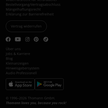
Bestellvorgang/Vertragsabschluss
Mängelhaftungsrecht
Erklärung zur Barrierefreiheit
Vertrag widerrufen
Über uns
Jobs & Karriere
Blog
Kleinanzeigen
Hinweisgebersystem
Audio Professionell
© 1996–2026 Thomann GmbH.
Thomann loves you, because you rock!