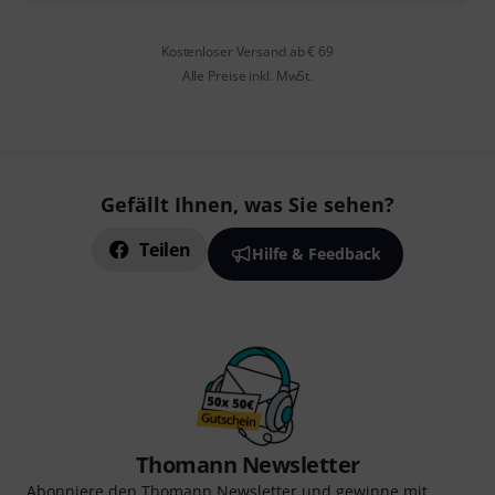
Kostenloser Versand ab € 69
Alle Preise inkl. MwSt.
Gefällt Ihnen, was Sie sehen?
Teilen
Hilfe & Feedback
Thomann Newsletter
Abonniere den Thomann Newsletter und gewinne mit