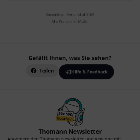
Kostenloser Versand ab € 69
Alle Preise inkl. MwSt.
Gefällt Ihnen, was Sie sehen?
Teilen
Hilfe & Feedback
Thomann Newsletter
Abonniere den Thomann Newsletter und gewinne mit