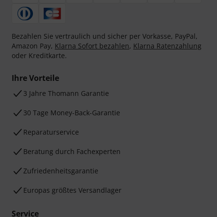
Bezahlen Sie vertraulich und sicher per Vorkasse, PayPal,
Amazon Pay,
Klarna Sofort bezahlen
,
Klarna Ratenzahlung
oder Kreditkarte.
Ihre Vorteile
3 Jahre Thomann Garantie
30 Tage Money-Back-Garantie
Reparaturservice
Beratung durch Fachexperten
Zufriedenheitsgarantie
Europas größtes Versandlager
Service