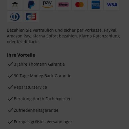
Bezahlen Sie vertraulich und sicher per Vorkasse, PayPal,
Amazon Pay,
Klarna Sofort bezahlen
,
Klarna Ratenzahlung
oder Kreditkarte.
Ihre Vorteile
3 Jahre Thomann Garantie
30 Tage Money-Back-Garantie
Reparaturservice
Beratung durch Fachexperten
Zufriedenheitsgarantie
Europas größtes Versandlager