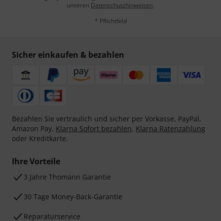
unseren
Datenschutzhinweisen
.
* Pflichtfeld
Sicher einkaufen & bezahlen
Bezahlen Sie vertraulich und sicher per Vorkasse, PayPal,
Amazon Pay,
Klarna Sofort bezahlen
,
Klarna Ratenzahlung
oder Kreditkarte.
Ihre Vorteile
3 Jahre Thomann Garantie
30 Tage Money-Back-Garantie
Reparaturservice