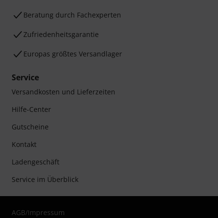
Beratung durch Fachexperten
Zufriedenheitsgarantie
Europas größtes Versandlager
Service
Versandkosten und Lieferzeiten
Hilfe-Center
Gutscheine
Kontakt
Ladengeschäft
Service im Überblick
AGB
/
Impressum