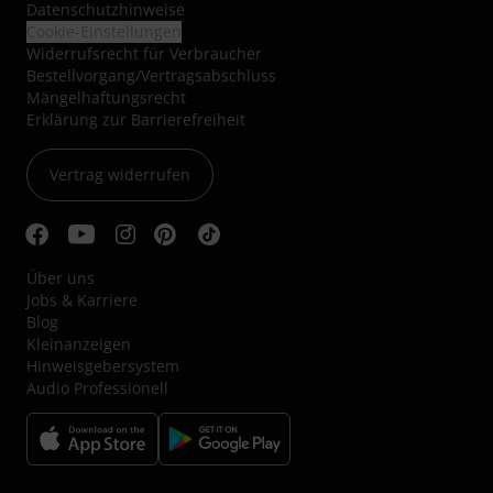
Datenschutzhinweise
Cookie-Einstellungen
Widerrufsrecht für Verbraucher
Bestellvorgang/Vertragsabschluss
Mängelhaftungsrecht
Erklärung zur Barrierefreiheit
Vertrag widerrufen
Über uns
Jobs & Karriere
Blog
Kleinanzeigen
Hinweisgebersystem
Audio Professionell