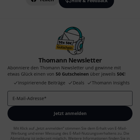
Hilfe & Feedback
Thomann Newsletter
Abonniere den Thomann Newsletter und gewinne mit
etwas Glück einen von
50 Gutscheinen
über jeweils
50€
!
Inspirierende Beiträge
Deals
Thomann Insights
E-Mail-Adresse
*
Jetzt anmelden
Mit Klick auf „Jetzt anmelden“ stimmen Sie dem Erhalt von E-Mail-
Werbung und einer Messung des E-Mail-Nutzungsverhaltens zu. Die
Abmeldung ist jederzeit möglich. Weitere Informationen finden Sie in