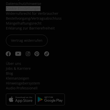
Datenschutzhinweise
Cookie-Einstellungen
Widerrufsrecht für Verbraucher
Bestellvorgang/Vertragsabschluss
Mängelhaftungsrecht
Erklärung zur Barrierefreiheit
Vertrag widerrufen
Über uns
Jobs & Karriere
Blog
Kleinanzeigen
Hinweisgebersystem
Audio Professionell