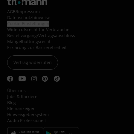
AGB
/
Impressum
Datenschutzhinweise
Cookie-Einstellungen
Widerrufsrecht für Verbraucher
Bestellvorgang/Vertragsabschluss
Mängelhaftungsrecht
Erklärung zur Barrierefreiheit
Vertrag widerrufen
Über uns
Jobs & Karriere
Blog
Kleinanzeigen
Hinweisgebersystem
Audio Professionell