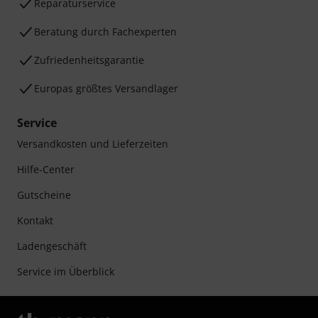
Reparaturservice
Beratung durch Fachexperten
Zufriedenheitsgarantie
Europas größtes Versandlager
Service
Versandkosten und Lieferzeiten
Hilfe-Center
Gutscheine
Kontakt
Ladengeschäft
Service im Überblick