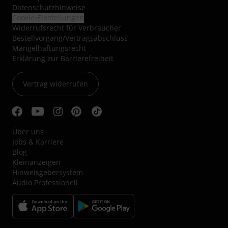
Datenschutzhinweise
Cookie-Einstellungen
Widerrufsrecht für Verbraucher
Bestellvorgang/Vertragsabschluss
Mängelhaftungsrecht
Erklärung zur Barrierefreiheit
Vertrag widerrufen
Über uns
Jobs & Karriere
Blog
Kleinanzeigen
Hinweisgebersystem
Audio Professionell