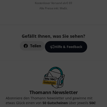
Kostenloser Versand ab € 69
Alle Preise inkl. MwSt.
Gefällt Ihnen, was Sie sehen?
Teilen
Hilfe & Feedback
Thomann Newsletter
Abonniere den Thomann Newsletter und gewinne mit
etwas Glück einen von
50 Gutscheinen
über jeweils
50€
!