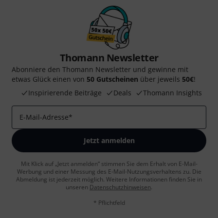
Thomann Newsletter
Abonniere den Thomann Newsletter und gewinne mit
etwas Glück einen von
50 Gutscheinen
über jeweils
50€
!
Inspirierende Beiträge
Deals
Thomann Insights
E-Mail-Adresse
*
Jetzt anmelden
Mit Klick auf „Jetzt anmelden“ stimmen Sie dem Erhalt von E-Mail-
Werbung und einer Messung des E-Mail-Nutzungsverhaltens zu. Die
Abmeldung ist jederzeit möglich. Weitere Informationen finden Sie in
unseren
Datenschutzhinweisen
.
* Pflichtfeld