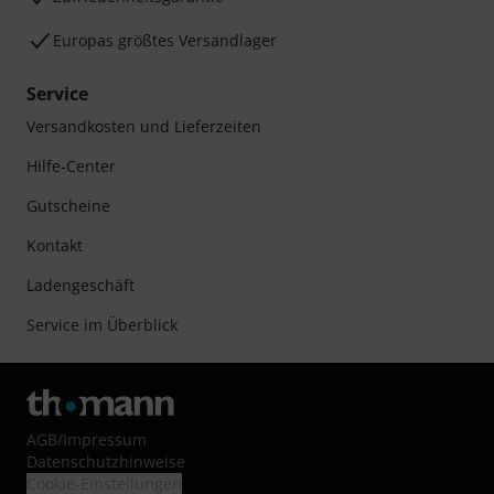
Europas größtes Versandlager
Service
Versandkosten und Lieferzeiten
Hilfe-Center
Gutscheine
Kontakt
Ladengeschäft
Service im Überblick
AGB
/
Impressum
Datenschutzhinweise
Cookie-Einstellungen