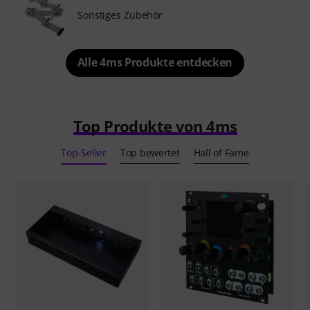
Sonstiges Zubehör
Alle 4ms Produkte entdecken
Top Produkte von 4ms
Top-Seller
Top bewertet
Hall of Fame