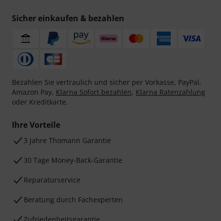
Sicher einkaufen & bezahlen
Bezahlen Sie vertraulich und sicher per Vorkasse, PayPal,
Amazon Pay,
Klarna Sofort bezahlen
,
Klarna Ratenzahlung
oder Kreditkarte.
Ihre Vorteile
3 Jahre Thomann Garantie
30 Tage Money-Back-Garantie
Reparaturservice
Beratung durch Fachexperten
Zufriedenheitsgarantie