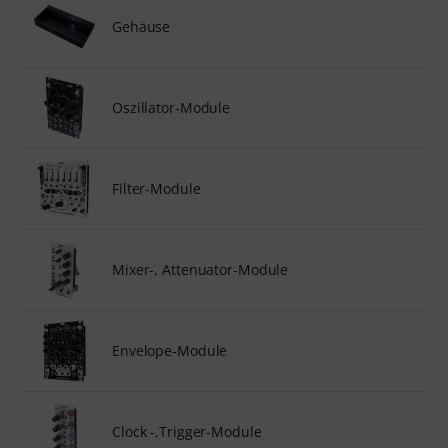
Gehäuse
Oszillator-Module
Filter-Module
Mixer-, Attenuator-Module
Envelope-Module
Clock -,Trigger-Module