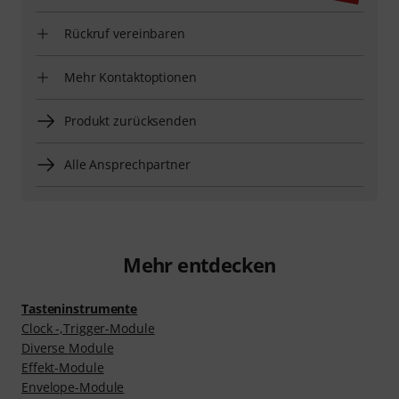
Rückruf vereinbaren
Mehr Kontaktoptionen
Produkt zurücksenden
Alle Ansprechpartner
Mehr entdecken
Tasteninstrumente
Clock -,Trigger-Module
Diverse Module
Effekt-Module
Envelope-Module