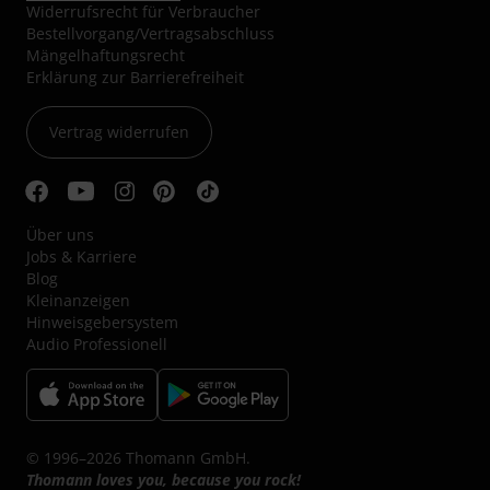
Widerrufsrecht für Verbraucher
Bestellvorgang/Vertragsabschluss
Mängelhaftungsrecht
Erklärung zur Barrierefreiheit
Vertrag widerrufen
Über uns
Jobs & Karriere
Blog
Kleinanzeigen
Hinweisgebersystem
Audio Professionell
© 1996–2026 Thomann GmbH.
Thomann loves you, because you rock!