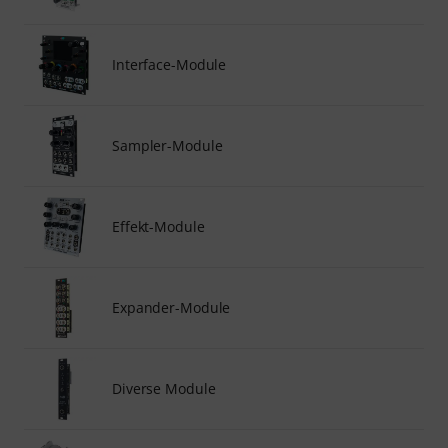
Interface-Module
Sampler-Module
Effekt-Module
Expander-Module
Diverse Module