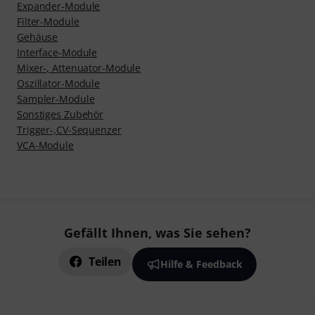
Expander-Module
Filter-Module
Gehäuse
Interface-Module
Mixer-, Attenuator-Module
Oszillator-Module
Sampler-Module
Sonstiges Zubehör
Trigger-,CV-Sequenzer
VCA-Module
Gefällt Ihnen, was Sie sehen?
Teilen
Hilfe & Feedback