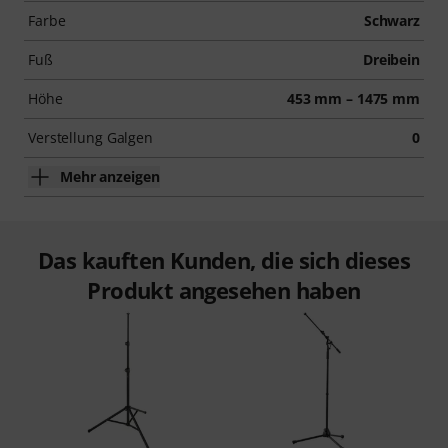
Farbe
Schwarz
Fuß
Dreibein
Höhe
453 mm – 1475 mm
Verstellung Galgen
0
Mehr anzeigen
Das kauften Kunden, die sich dieses
Produkt angesehen haben