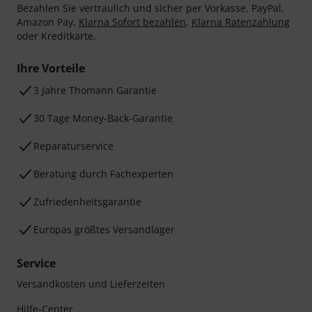
Bezahlen Sie vertraulich und sicher per Vorkasse, PayPal,
Amazon Pay,
Klarna Sofort bezahlen
,
Klarna Ratenzahlung
oder Kreditkarte.
Ihre Vorteile
3 Jahre Thomann Garantie
30 Tage Money-Back-Garantie
Reparaturservice
Beratung durch Fachexperten
Zufriedenheitsgarantie
Europas größtes Versandlager
Service
Versandkosten und Lieferzeiten
Hilfe-Center