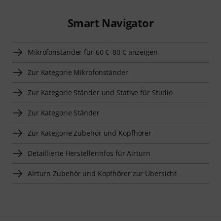
Smart Navigator
Mikrofonständer für 60 €–80 € anzeigen
Zur Kategorie Mikrofonständer
Zur Kategorie Ständer und Stative für Studio
Zur Kategorie Ständer
Zur Kategorie Zubehör und Kopfhörer
Detaillierte Herstellerinfos für Airturn
Airturn Zubehör und Kopfhörer zur Übersicht