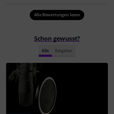
Alle Bewertungen lesen
Schon gewusst?
Alle
Ratgeber