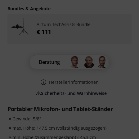
Bundles & Angebote
Airturn TechAssists Bundle
€ 111
Beratung
Herstellerinformationen
Sicherheits- und Warnhinweise
Portabler Mikrofon- und Tablet-Ständer
Gewinde: 5/8"
max. Höhe: 147,5 cm (vollständig ausgezogen)
min. Höhe (zusammengeklappt): 45,3 cm