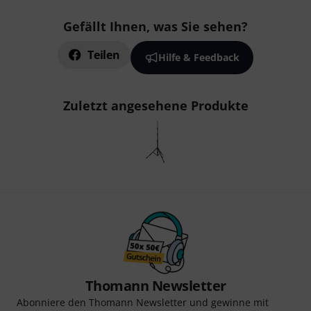
Gefällt Ihnen, was Sie sehen?
Teilen
Hilfe & Feedback
Zuletzt angesehene Produkte
Thomann Newsletter
Abonniere den Thomann Newsletter und gewinne mit