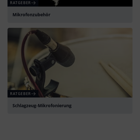
RATGEBER
Mikrofonzubehör
RATGEBER
Schlagzeug-Mikrofonierung