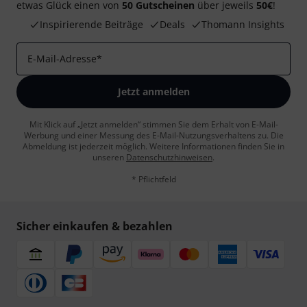
etwas Glück einen von
50 Gutscheinen
über jeweils
50€
!
Inspirierende Beiträge
Deals
Thomann Insights
E-Mail-Adresse
*
Jetzt anmelden
Mit Klick auf „Jetzt anmelden“ stimmen Sie dem Erhalt von E-Mail-
Werbung und einer Messung des E-Mail-Nutzungsverhaltens zu. Die
Abmeldung ist jederzeit möglich. Weitere Informationen finden Sie in
unseren
Datenschutzhinweisen
.
* Pflichtfeld
Sicher einkaufen & bezahlen