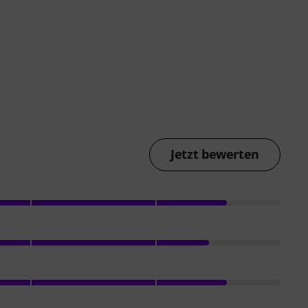
Jetzt bewerten