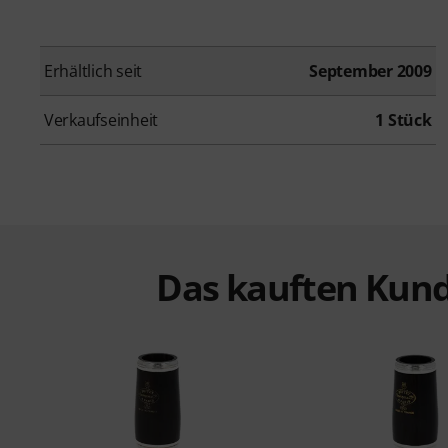
Erhältlich seit
September 2009
Verkaufseinheit
1 Stück
Das kauften Kund