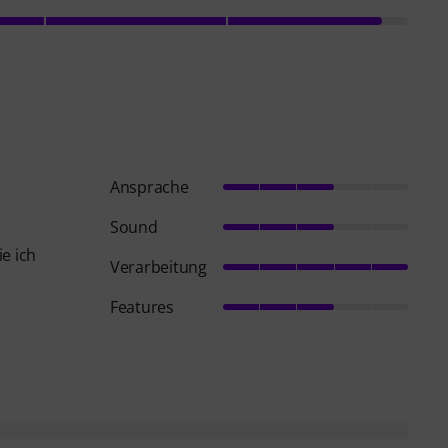
Ansprache
Sound
e ich
Verarbeitung
Features