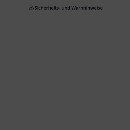
Sicherheits- und Warnhinweise