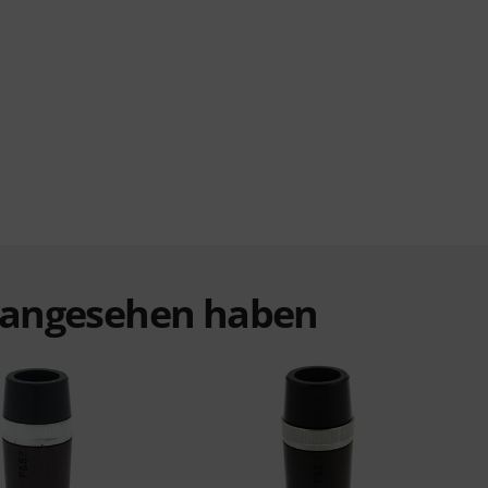
t angesehen haben