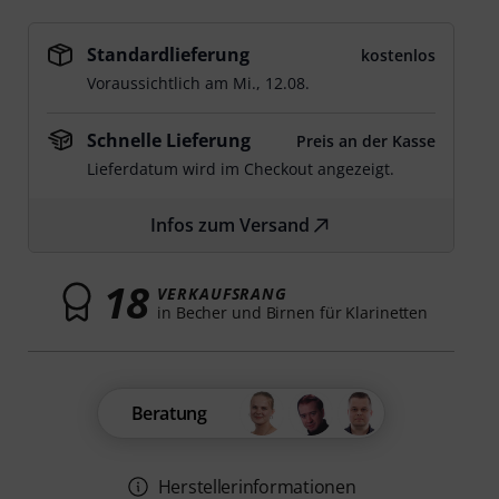
Standardlieferung
kostenlos
Voraussichtlich am
Mi., 12.08.
Schnelle Lieferung
Preis an der Kasse
Lieferdatum wird im Checkout angezeigt.
Infos zum Versand
18
VERKAUFSRANG
in Becher und Birnen für Klarinetten
Beratung
Herstellerinformationen