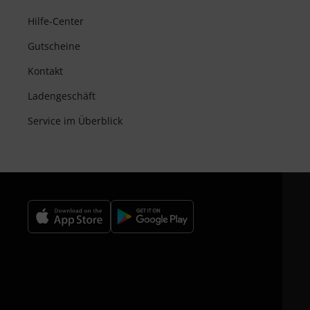
Hilfe-Center
Gutscheine
Kontakt
Ladengeschäft
Service im Überblick