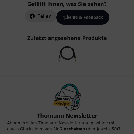
Gefällt Ihnen, was Sie sehen?
Teilen
Hilfe & Feedback
Zuletzt angesehene Produkte
Thomann Newsletter
Abonniere den Thomann Newsletter und gewinne mit
etwas Glück einen von
50 Gutscheinen
über jeweils
50€
!