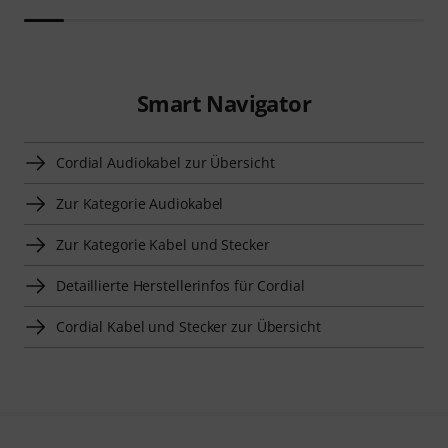
Smart Navigator
Cordial Audiokabel zur Übersicht
Zur Kategorie Audiokabel
Zur Kategorie Kabel und Stecker
Detaillierte Herstellerinfos für Cordial
Cordial Kabel und Stecker zur Übersicht