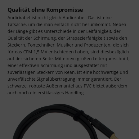
Qualität ohne Kompromisse
Audiokabel ist nicht gleich Audiokabel: Das ist eine
Tatsache, um die man einfach nicht herumkommt. Neben
der Länge gibt es Unterschiede in der Leitfähigkeit, der
Qualität der Schirmung, der Strapazierfähigkeit sowie den
Steckern. Tontechniker, Musiker und Produzenten, die sich
für das CFM 1,5 MV entschieden haben, sind diesbezüglich
auf der sicheren Seite: Mit einem großen Leiterquerschnitt,
einer effektiven Schirmung und ausgestattet mit
zuverlässigen Steckern von Rean, ist eine hochwertige und
unverfälschte Signalübertragung immer garantiert. Der
schwarze, robuste Außenmantel aus PVC bietet außerdem
auch noch ein erstklassiges Handling.