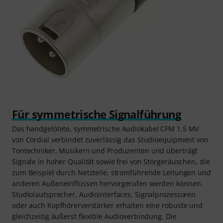
Für symmetrische Signalführung
Das handgelötete, symmetrische Audiokabel CFM 1,5 MV
von Cordial verbindet zuverlässig das Studioequipment von
Tontechniker, Musikern und Produzenten und überträgt
Signale in hoher Qualität sowie frei von Störgeräuschen, die
zum Beispiel durch Netzteile, stromführende Leitungen und
anderen Außeneinflüssen hervorgerufen werden können.
Studiolautsprecher, Audiointerfaces, Signalprozessoren
oder auch Kopfhörerverstärker erhalten eine robuste und
gleichzeitig äußerst flexible Audioverbindung. Die