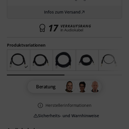
Infos zum Versand
17
VERKAUFSRANG
in Audiokabel
Produktvariationen
Beratung
Herstellerinformationen
Sicherheits- und Warnhinweise