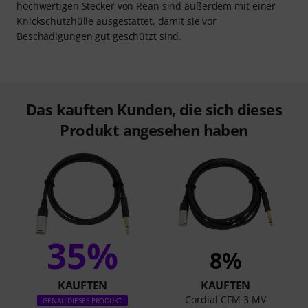
hochwertigen Stecker von Rean sind außerdem mit einer
Knickschutzhülle ausgestattet, damit sie vor
Beschädigungen gut geschützt sind.
Das kauften Kunden, die sich dieses
Produkt angesehen haben
35%
8%
KAUFTEN
KAUFTEN
Cordial CFM 3 MV
GENAU DIESES PRODUKT