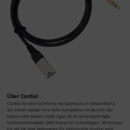
Über Cordial
Cordial ist eine Fachfirma mit Stammsitz in Deutschland,
die immer wieder ihre hohe Kompetenz im Bereich der
Kabel unter Beweis stellt. Egal, ob es um vorgefertigte
Instrumentenkabel, DMX-Kabel für Lichtanlagen, Multicores
für die PA oder Meterware für individuelle Studios geht: