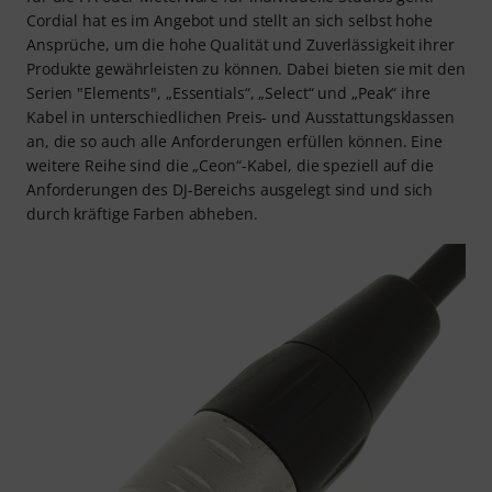
Cordial hat es im Angebot und stellt an sich selbst hohe
Ansprüche, um die hohe Qualität und Zuverlässigkeit ihrer
Produkte gewährleisten zu können. Dabei bieten sie mit den
Serien "Elements", „Essentials“, „Select“ und „Peak“ ihre
Kabel in unterschiedlichen Preis- und Ausstattungsklassen
an, die so auch alle Anforderungen erfüllen können. Eine
weitere Reihe sind die „Ceon“-Kabel, die speziell auf die
Anforderungen des DJ-Bereichs ausgelegt sind und sich
durch kräftige Farben abheben.