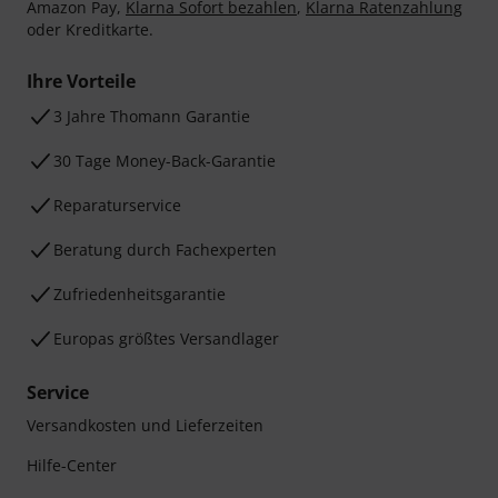
Amazon Pay,
Klarna Sofort bezahlen
,
Klarna Ratenzahlung
oder Kreditkarte.
Ihre Vorteile
3 Jahre Thomann Garantie
30 Tage Money-Back-Garantie
Reparaturservice
Beratung durch Fachexperten
Zufriedenheitsgarantie
Europas größtes Versandlager
Service
Versandkosten und Lieferzeiten
Hilfe-Center