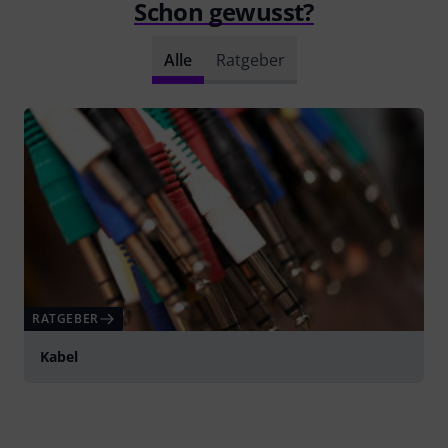
Schon gewusst?
Alle
Ratgeber
RATGEBER
Kabel