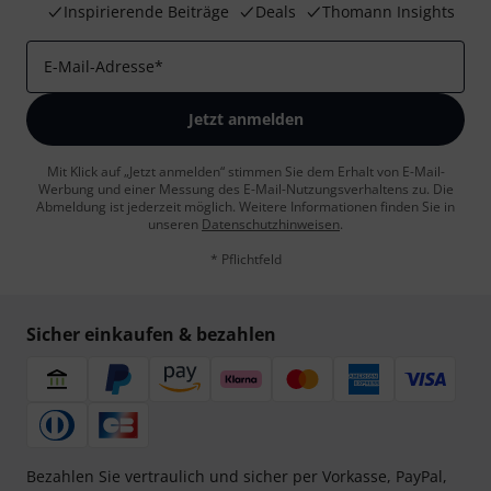
Inspirierende Beiträge
Deals
Thomann Insights
E-Mail-Adresse
*
Jetzt anmelden
Mit Klick auf „Jetzt anmelden“ stimmen Sie dem Erhalt von E-Mail-
Werbung und einer Messung des E-Mail-Nutzungsverhaltens zu. Die
Abmeldung ist jederzeit möglich. Weitere Informationen finden Sie in
unseren
Datenschutzhinweisen
.
* Pflichtfeld
Sicher einkaufen & bezahlen
Bezahlen Sie vertraulich und sicher per Vorkasse, PayPal,