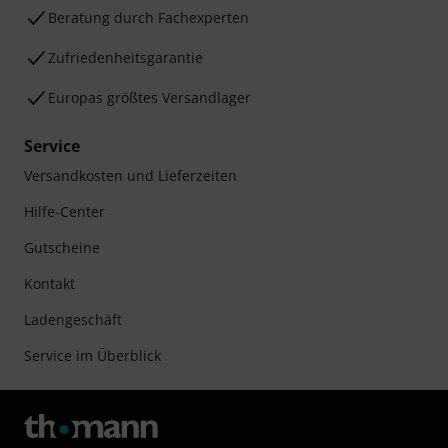
Beratung durch Fachexperten
Zufriedenheitsgarantie
Europas größtes Versandlager
Service
Versandkosten und Lieferzeiten
Hilfe-Center
Gutscheine
Kontakt
Ladengeschäft
Service im Überblick