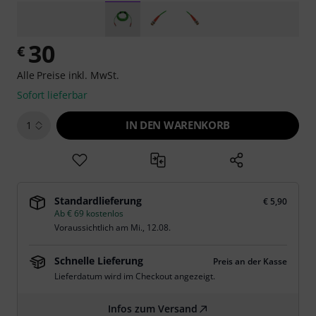
30
€
Alle Preise inkl. MwSt.
Sofort lieferbar
IN DEN WARENKORB
1
Standardlieferung
€ 5,90
Ab € 69 kostenlos
Voraussichtlich am
Mi., 12.08.
Schnelle Lieferung
Preis an der Kasse
Lieferdatum wird im Checkout angezeigt.
Infos zum Versand