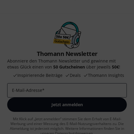
Thomann Newsletter
Abonniere den Thomann Newsletter und gewinne mit
etwas Glück einen von
50 Gutscheinen
über jeweils
50€
!
Inspirierende Beiträge
Deals
Thomann Insights
E-Mail-Adresse
*
Jetzt anmelden
Mit Klick auf „Jetzt anmelden“ stimmen Sie dem Erhalt von E-Mail-
Werbung und einer Messung des E-Mail-Nutzungsverhaltens zu. Die
Abmeldung ist jederzeit möglich. Weitere Informationen finden Sie in
unseren
Datenschutzhinweisen
.