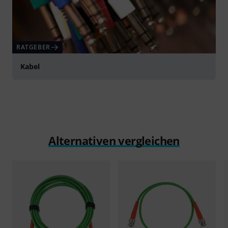
RATGEBER
Kabel
Alternativen vergleichen