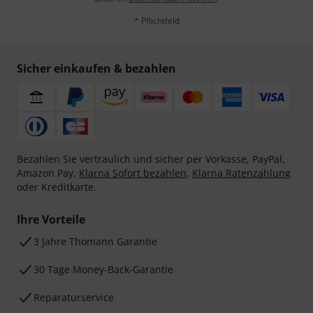
* Pflichtfeld
Sicher einkaufen & bezahlen
Bezahlen Sie vertraulich und sicher per Vorkasse, PayPal,
Amazon Pay,
Klarna Sofort bezahlen
,
Klarna Ratenzahlung
oder Kreditkarte.
Ihre Vorteile
3 Jahre Thomann Garantie
30 Tage Money-Back-Garantie
Reparaturservice