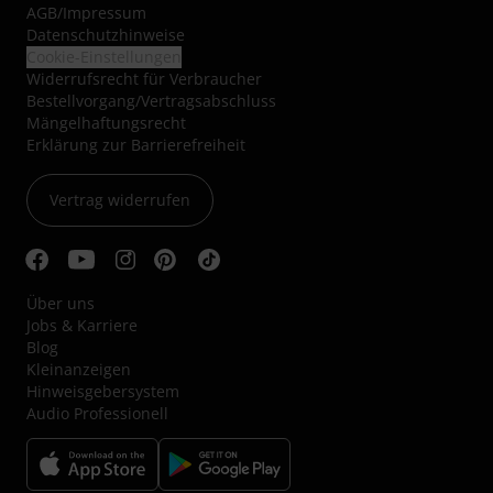
AGB
/
Impressum
Datenschutzhinweise
Cookie-Einstellungen
Widerrufsrecht für Verbraucher
Bestellvorgang/Vertragsabschluss
Mängelhaftungsrecht
Erklärung zur Barrierefreiheit
Vertrag widerrufen
Über uns
Jobs & Karriere
Blog
Kleinanzeigen
Hinweisgebersystem
Audio Professionell