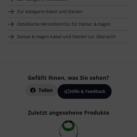
Zur Kategorie Kabel und Stecker
Detaillierte Herstellerinfos für Damar & Hagen
Damar & Hagen Kabel und Stecker zur Übersicht
Gefällt Ihnen, was Sie sehen?
Teilen
Hilfe & Feedback
Zuletzt angesehene Produkte