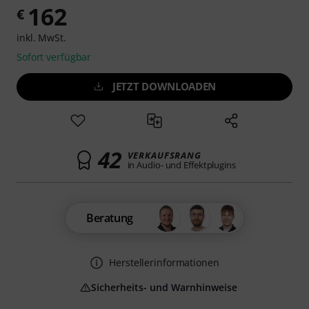
162
€
inkl. MwSt.
Sofort verfügbar
JETZT DOWNLOADEN
42
VERKAUFSRANG
in Audio- und Effektplugins
Beratung
Herstellerinformationen
Sicherheits- und Warnhinweise