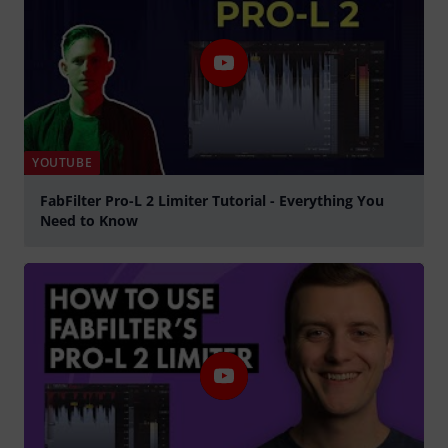
YOUTUBE
FabFilter Pro-L 2 Limiter Tutorial - Everything You
Need to Know
abspielen