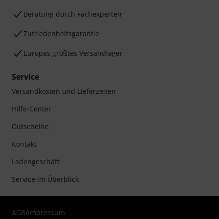
Beratung durch Fachexperten
Zufriedenheitsgarantie
Europas größtes Versandlager
Service
Versandkosten und Lieferzeiten
Hilfe-Center
Gutscheine
Kontakt
Ladengeschäft
Service im Überblick
AGB
/
Impressum