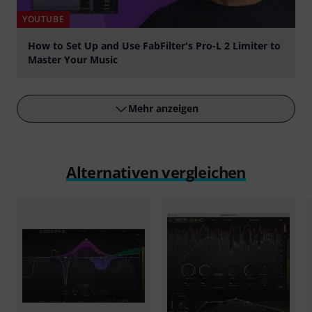
YOUTUBE
How to Set Up and Use FabFilter's Pro-L 2 Limiter to
Master Your Music
abspielen
Mehr anzeigen
Alternativen vergleichen