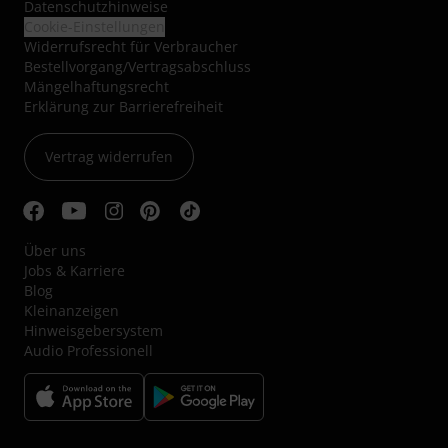
Datenschutzhinweise
Cookie-Einstellungen
Widerrufsrecht für Verbraucher
Bestellvorgang/Vertragsabschluss
Mängelhaftungsrecht
Erklärung zur Barrierefreiheit
Vertrag widerrufen
Über uns
Jobs & Karriere
Blog
Kleinanzeigen
Hinweisgebersystem
Audio Professionell