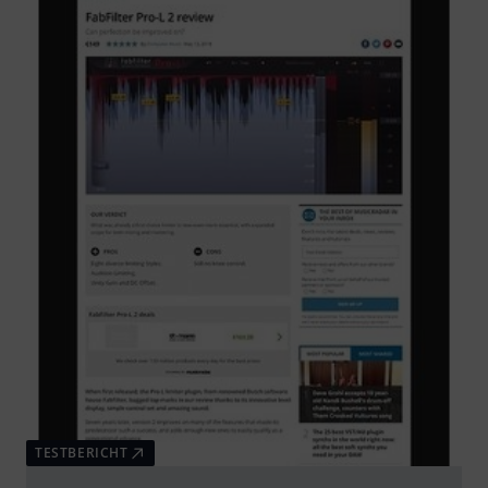
TESTBERICHT