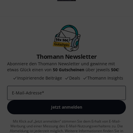
Thomann Newsletter
Abonniere den Thomann Newsletter und gewinne mit
etwas Glück einen von
50 Gutscheinen
über jeweils
50€
!
Inspirierende Beiträge
Deals
Thomann Insights
E-Mail-Adresse
*
Jetzt anmelden
Mit Klick auf „Jetzt anmelden“ stimmen Sie dem Erhalt von E-Mail-
Werbung und einer Messung des E-Mail-Nutzungsverhaltens zu. Die
Abmeldung ist jederzeit möglich. Weitere Informationen finden Sie in