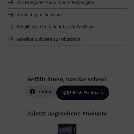
Zur Kategorie Audio- und Effektplugins
Zur Kategorie Software
Detaillierte Herstellerinfos für FabFilter
FabFilter Software zur Übersicht
Gefällt Ihnen, was Sie sehen?
Teilen
Hilfe & Feedback
Zuletzt angesehene Produkte