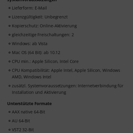
Lieferform: E-Mail
Lizenzgültigkeit: Unbegrenzt
Kopierschutz: Online-Aktivierung
gleichzeitige Freischaltungen: 2
Windows: ab Vista
Mac OS (64 Bit): ab 10.12
CPU min.: Apple Silicon, Intel Core
CPU Kompatibilität: Apple Intel, Apple Silicon, Windows
AMD, Windows Intel
zusätzl. Systemvoraussetzungen: Internetverbindung für
Installation und Aktivierung
Unterstützte Formate
AAX native 64-Bit
AU 64-Bit
VST2 32-Bit