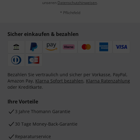
unseren
Datenschutzhinweisen
.
* Pflichtfeld
Sicher einkaufen & bezahlen
Bezahlen Sie vertraulich und sicher per Vorkasse, PayPal,
Amazon Pay,
Klarna Sofort bezahlen
,
Klarna Ratenzahlung
oder Kreditkarte.
Ihre Vorteile
3 Jahre Thomann Garantie
30 Tage Money-Back-Garantie
Reparaturservice