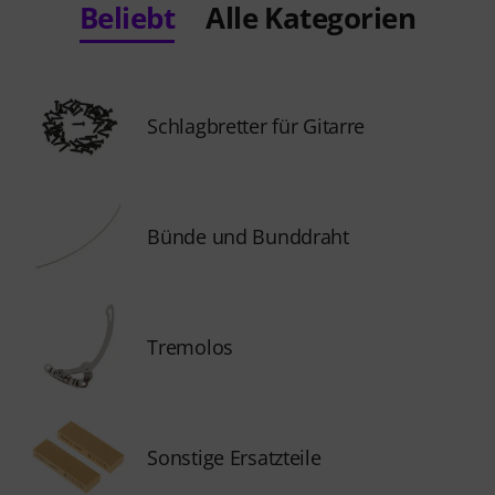
Beliebt
Alle Kategorien
Schlagbretter für Gitarre
Bünde und Bunddraht
Tremolos
Sonstige Ersatzteile