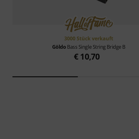
3000 Stück verkauft
Göldo
Bass Single String Bridge B
€ 10,70