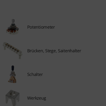
Potentiometer
Brücken, Stege, Saitenhalter
Schalter
Werkzeug