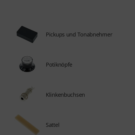
Pickups und Tonabnehmer
Potiknöpfe
Klinkenbuchsen
Sattel