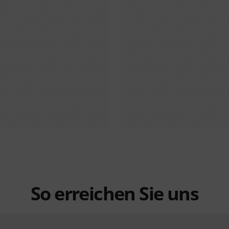
So erreichen Sie uns