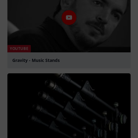
YOUTUBE
Gravity - Music Stands
abspielen