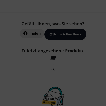
Gefällt Ihnen, was Sie sehen?
Teilen
Hilfe & Feedback
Zuletzt angesehene Produkte