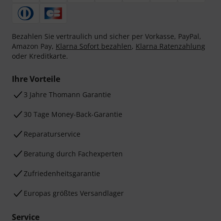
Bezahlen Sie vertraulich und sicher per Vorkasse, PayPal,
Amazon Pay,
Klarna Sofort bezahlen
,
Klarna Ratenzahlung
oder Kreditkarte.
Ihre Vorteile
3 Jahre Thomann Garantie
30 Tage Money-Back-Garantie
Reparaturservice
Beratung durch Fachexperten
Zufriedenheitsgarantie
Europas größtes Versandlager
Service