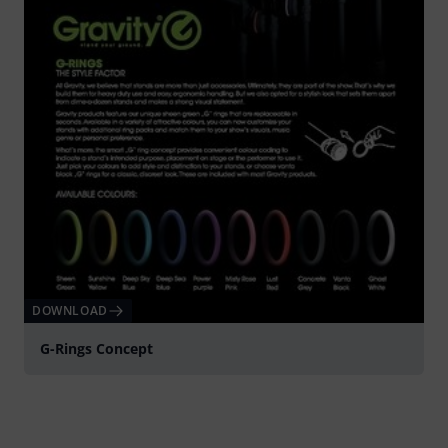
DOWNLOAD
G-Rings Concept