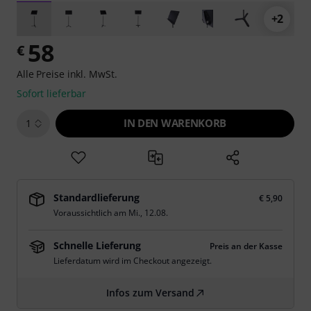
+2
58
€
Alle Preise inkl. MwSt.
Sofort lieferbar
IN DEN WARENKORB
1
Standardlieferung
€ 5,90
Voraussichtlich am
Mi., 12.08.
Schnelle Lieferung
Preis an der Kasse
Lieferdatum wird im Checkout angezeigt.
Infos zum Versand