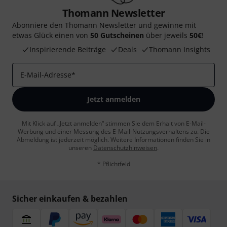
Thomann Newsletter
Abonniere den Thomann Newsletter und gewinne mit
etwas Glück einen von
50 Gutscheinen
über jeweils
50€
!
Inspirierende Beiträge
Deals
Thomann Insights
E-Mail-Adresse
*
Jetzt anmelden
Mit Klick auf „Jetzt anmelden“ stimmen Sie dem Erhalt von E-Mail-
Werbung und einer Messung des E-Mail-Nutzungsverhaltens zu. Die
Abmeldung ist jederzeit möglich. Weitere Informationen finden Sie in
unseren
Datenschutzhinweisen
.
* Pflichtfeld
Sicher einkaufen & bezahlen