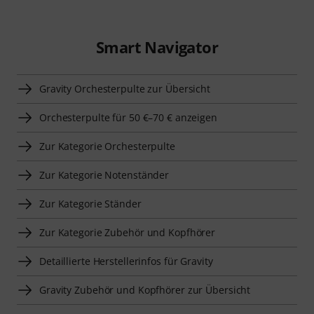
Smart Navigator
Gravity Orchesterpulte zur Übersicht
Orchesterpulte für 50 €–70 € anzeigen
Zur Kategorie Orchesterpulte
Zur Kategorie Notenständer
Zur Kategorie Ständer
Zur Kategorie Zubehör und Kopfhörer
Detaillierte Herstellerinfos für Gravity
Gravity Zubehör und Kopfhörer zur Übersicht