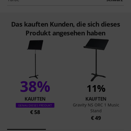
Das kauften Kunden, die sich dieses
Produkt angesehen haben
38%
11%
KAUFTEN
KAUFTEN
Gravity NS ORC 1 Music
GENAU DIESES PRODUKT
Stand
€ 58
€ 49