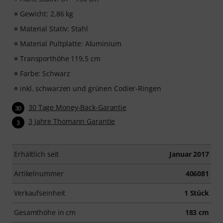
Gewicht: 2,86 kg
Material Stativ: Stahl
Material Pultplatte: Aluminium
Transporthöhe 119,5 cm
Farbe: Schwarz
inkl. schwarzen und grünen Codier-Ringen
30 Tage Money-Back-Garantie
30
3 Jahre Thomann Garantie
3
Erhältlich seit
Januar 2017
Artikelnummer
406081
Verkaufseinheit
1 Stück
Gesamthöhe in cm
183 cm