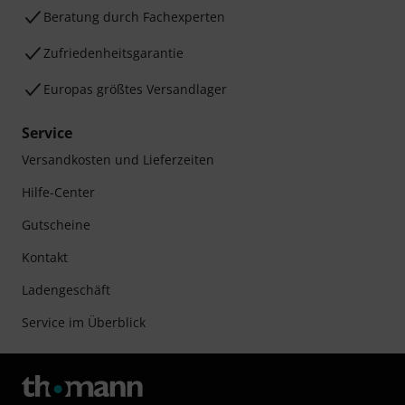
Beratung durch Fachexperten
Zufriedenheitsgarantie
Europas größtes Versandlager
Service
Versandkosten und Lieferzeiten
Hilfe-Center
Gutscheine
Kontakt
Ladengeschäft
Service im Überblick