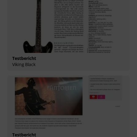
Testbericht
Viking Black
Testbericht