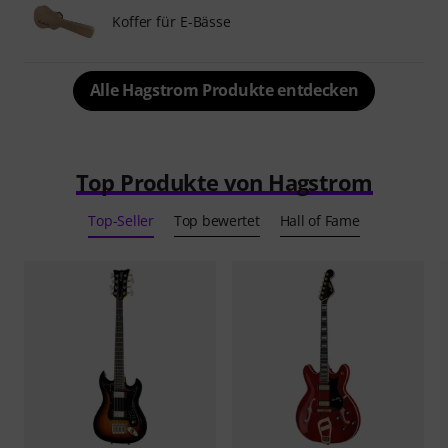
Koffer für E-Bässe
Alle Hagstrom Produkte entdecken
Top Produkte von Hagstrom
Top-Seller
Top bewertet
Hall of Fame