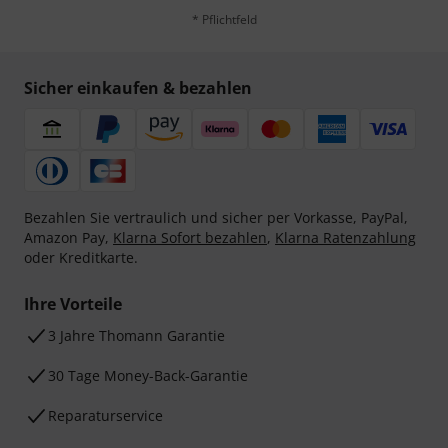
* Pflichtfeld
Sicher einkaufen & bezahlen
Bezahlen Sie vertraulich und sicher per Vorkasse, PayPal,
Amazon Pay,
Klarna Sofort bezahlen
,
Klarna Ratenzahlung
oder Kreditkarte.
Ihre Vorteile
3 Jahre Thomann Garantie
30 Tage Money-Back-Garantie
Reparaturservice