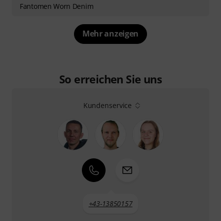
Fantomen Worn Denim
Mehr anzeigen
So erreichen Sie uns
Kundenservice
+43-13850157