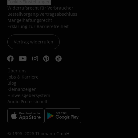
Cookie-Einstellungen
Widerrufsrecht für Verbraucher
Bestellvorgang/Vertragsabschluss
Mängelhaftungsrecht
Erklärung zur Barrierefreiheit
Vertrag widerrufen
Über uns
Jobs & Karriere
Blog
Kleinanzeigen
Hinweisgebersystem
Audio Professionell
© 1996–2026 Thomann GmbH.