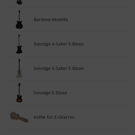
Baritone-Modelle
Sonstige 4-Saiter E-Bässe
Sonstige 5-Saiter E-Bässe
Sonstige E-Bässe
Koffer für E-Gitarren