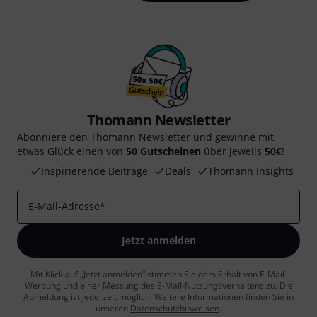
Thomann Newsletter
Abonniere den Thomann Newsletter und gewinne mit
etwas Glück einen von
50 Gutscheinen
über jeweils
50€
!
Inspirierende Beiträge
Deals
Thomann Insights
E-Mail-Adresse
*
Jetzt anmelden
Mit Klick auf „Jetzt anmelden“ stimmen Sie dem Erhalt von E-Mail-
Werbung und einer Messung des E-Mail-Nutzungsverhaltens zu. Die
Abmeldung ist jederzeit möglich. Weitere Informationen finden Sie in
unseren
Datenschutzhinweisen
.