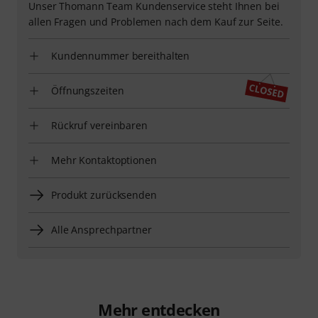
Unser Thomann Team Kundenservice steht Ihnen bei
allen Fragen und Problemen nach dem Kauf zur Seite.
Kundennummer bereithalten
Öffnungszeiten
Rückruf vereinbaren
Mehr Kontaktoptionen
Produkt zurücksenden
Alle Ansprechpartner
Mehr entdecken