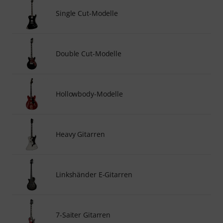
Single Cut-Modelle
Double Cut-Modelle
Hollowbody-Modelle
Heavy Gitarren
Linkshänder E-Gitarren
7-Saiter Gitarren