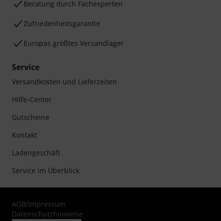
Beratung durch Fachexperten
Zufriedenheitsgarantie
Europas größtes Versandlager
Service
Versandkosten und Lieferzeiten
Hilfe-Center
Gutscheine
Kontakt
Ladengeschäft
Service im Überblick
AGB
/
Impressum
Datenschutzhinweise