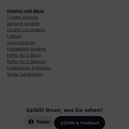
Gitarren und Bässe
7-Saiter Gitarren
Baritone-Modelle
Double Cut-Modelle
E-Bässe
Heavy Gitarren
Hollowbody-Modelle
Koffer für E-Bässe
Koffer für E-Gitarren
Linkshänder E-Gitarren
Single Cut-Modelle
Gefällt Ihnen, was Sie sehen?
Teilen
Hilfe & Feedback