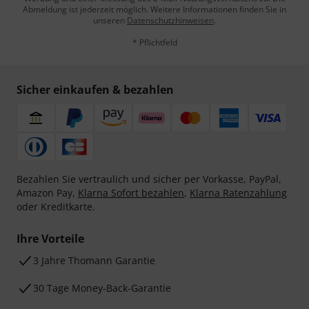
Abmeldung ist jederzeit möglich. Weitere Informationen finden Sie in
unseren
Datenschutzhinweisen
.
* Pflichtfeld
Sicher einkaufen & bezahlen
Bezahlen Sie vertraulich und sicher per Vorkasse, PayPal,
Amazon Pay,
Klarna Sofort bezahlen
,
Klarna Ratenzahlung
oder Kreditkarte.
Ihre Vorteile
3 Jahre Thomann Garantie
30 Tage Money-Back-Garantie