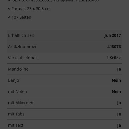
Format: 23 x 30,5 cm
107 Seiten
Erhältlich seit
Juli 2017
Artikelnummer
418076
Verkaufseinheit
1 Stück
Mandoline
Ja
Banjo
Nein
mit Noten
Nein
mit Akkorden
Ja
mit Tabs
Ja
mit Text
Ja