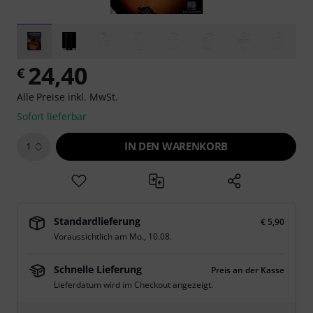
24,40
€
Alle Preise inkl. MwSt.
Sofort lieferbar
IN DEN WARENKORB
1
Standardlieferung
€ 5,90
Voraussichtlich am
Mo., 10.08.
Schnelle Lieferung
Preis an der Kasse
Lieferdatum wird im Checkout angezeigt.