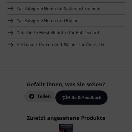
Zur Kategorie Noten für Saiteninstrumente
Zur Kategorie Noten und Bücher
Detaillierte Herstellerinfos für Hal Leonard
Hal Leonard Noten und Bücher zur Übersicht
Gefällt Ihnen, was Sie sehen?
Teilen
Hilfe & Feedback
Zuletzt angesehene Produkte