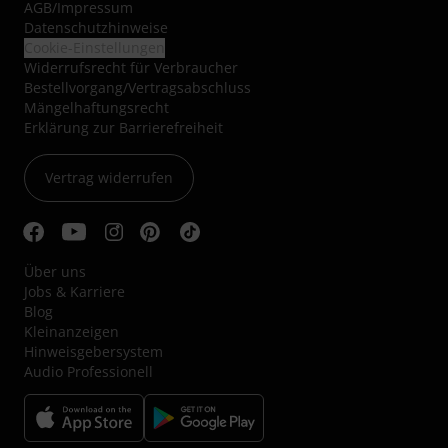
AGB
/
Impressum
Datenschutzhinweise
Cookie-Einstellungen
Widerrufsrecht für Verbraucher
Bestellvorgang/Vertragsabschluss
Mängelhaftungsrecht
Erklärung zur Barrierefreiheit
Vertrag widerrufen
Über uns
Jobs & Karriere
Blog
Kleinanzeigen
Hinweisgebersystem
Audio Professionell