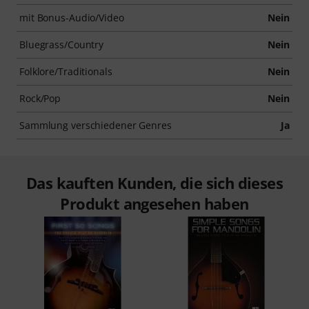
mit Bonus-Audio/Video
Nein
Bluegrass/Country
Nein
Folklore/Traditionals
Nein
Rock/Pop
Nein
Sammlung verschiedener Genres
Ja
Das kauften Kunden, die sich dieses
Produkt angesehen haben