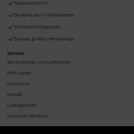
Reparaturservice
Beratung durch Fachexperten
Zufriedenheitsgarantie
Europas größtes Versandlager
Service
Versandkosten und Lieferzeiten
Hilfe-Center
Gutscheine
Kontakt
Ladengeschäft
Service im Überblick