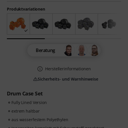
Produktvariationen
Beratung
Herstellerinformationen
Sicherheits- und Warnhinweise
Drum Case Set
Fully Lined Version
extrem haltbar
aus wasserfestem Polyethylen