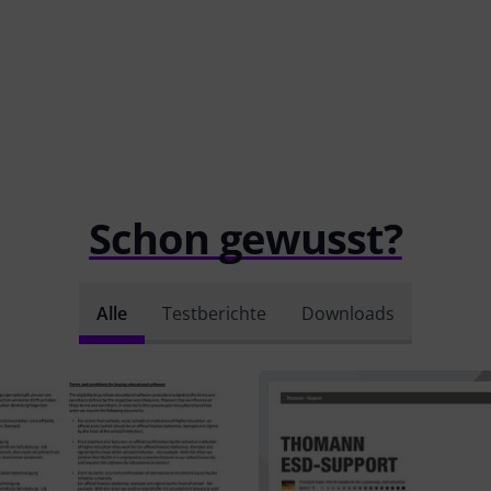
Schon gewusst?
Alle
Testberichte
Downloads