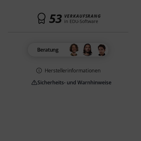
53
VERKAUFSRANG
in EDU-Software
Beratung
Herstellerinformationen
Sicherheits- und Warnhinweise