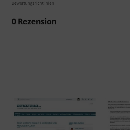
Bewertungsrichtlinien
0
Rezension