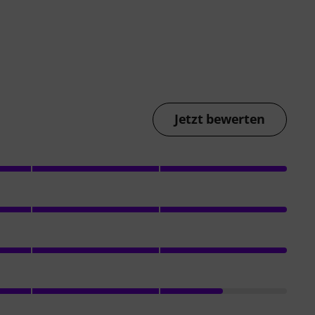
Jetzt bewerten