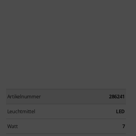
Artikelnummer
286241
Leuchtmittel
LED
Watt
7