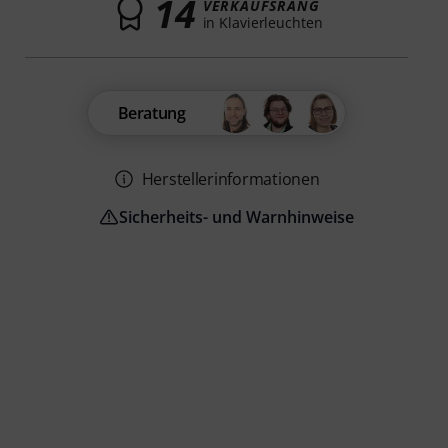
14
VERKAUFSRANG
in Klavierleuchten
Beratung
Herstellerinformationen
Sicherheits- und Warnhinweise