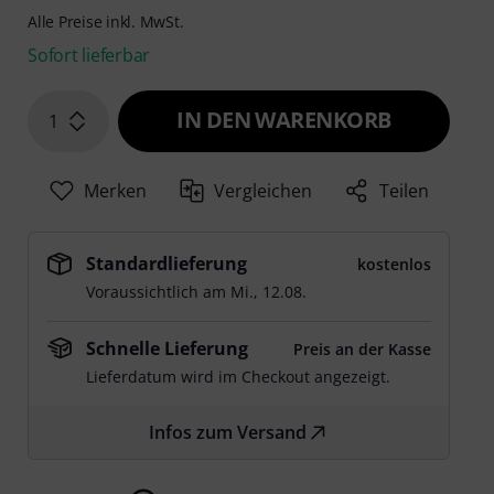
Alle Preise inkl. MwSt.
Sofort lieferbar
IN DEN WARENKORB
1
Merken
Vergleichen
Teilen
Standardlieferung
kostenlos
Voraussichtlich am
Mi., 12.08.
Schnelle Lieferung
Preis an der Kasse
Lieferdatum wird im Checkout angezeigt.
Infos zum Versand