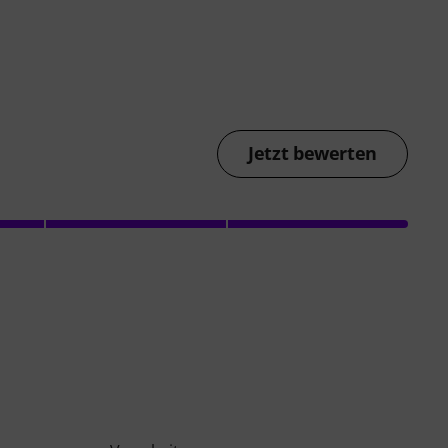
Jetzt bewerten