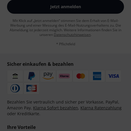
Jetzt anmelden
Mit Klick auf „Jetzt anmelden“ stimmen Sie dem Erhalt von E-Mail-
Werbung und einer Messung des E-Mail-Nutzungsverhaltens zu. Die
Abmeldung ist jederzeit möglich. Weitere Informationen finden Sie in
unseren
Datenschutzhinweisen
.
* Pflichtfeld
Sicher einkaufen & bezahlen
Bezahlen Sie vertraulich und sicher per Vorkasse, PayPal,
Amazon Pay,
Klarna Sofort bezahlen
,
Klarna Ratenzahlung
oder Kreditkarte.
Ihre Vorteile