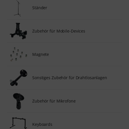
Ständer
Zubehör für Mobile-Devices
Magnete
Sonstiges Zubehör für Drahtlosanlagen
Zubehör für Mikrofone
Keyboards