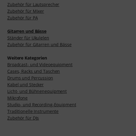
Zubehör für Lautsprecher
Zubehör für Mixer
Zubehör für PA
Gitarren und Bässe
Ständer für Ukulelen
Zubehör für Gitarren und Bässe
Weitere Kategorien
Broadcast- und Videoequipment
Cases, Racks und Taschen
Drums und Percussion
Kabel und Stecker
Licht- und Bühnenequipment
Mikrofone
Studio- und Recording-Equipment
Traditionelle Instrumente
Zubehör für DJs