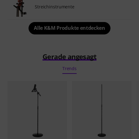
Streichinstrumente
Alle K&M Produkte entdecken
Gerade angesagt
Trends