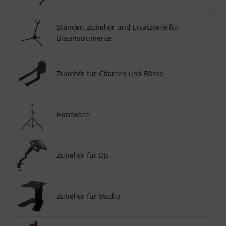
Ständer, Zubehör und Ersatzteile für
Blasinstrumente
Zubehör für Gitarren und Bässe
Hardware
Zubehör für DJs
Zubehör für Studio