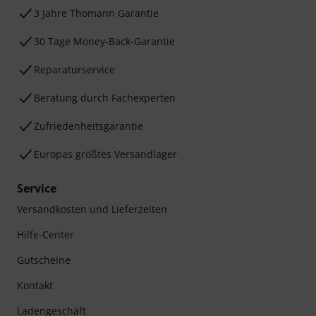
3 Jahre Thomann Garantie
30 Tage Money-Back-Garantie
Reparaturservice
Beratung durch Fachexperten
Zufriedenheitsgarantie
Europas größtes Versandlager
Service
Versandkosten und Lieferzeiten
Hilfe-Center
Gutscheine
Kontakt
Ladengeschäft