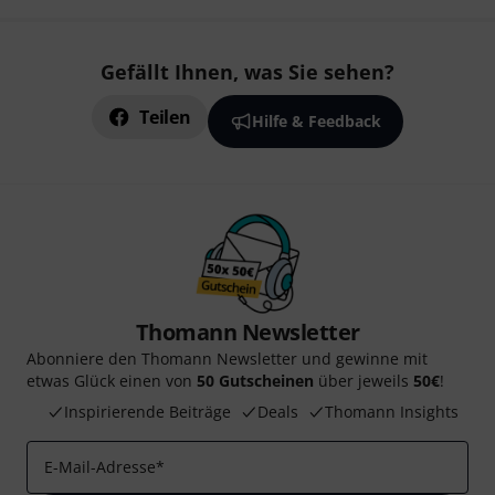
Gefällt Ihnen, was Sie sehen?
Teilen
Hilfe & Feedback
Thomann Newsletter
Abonniere den Thomann Newsletter und gewinne mit
etwas Glück einen von
50 Gutscheinen
über jeweils
50€
!
Inspirierende Beiträge
Deals
Thomann Insights
E-Mail-Adresse
*