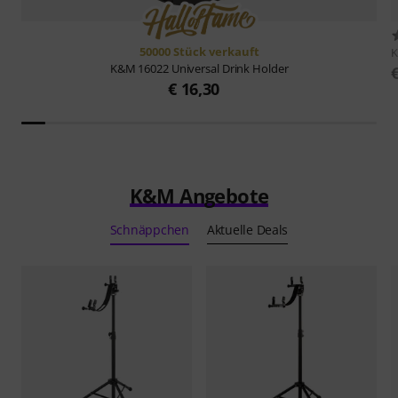
50000 Stück verkauft
K&M
16022 Universal Drink Holder
€ 16,30
K&M Angebote
Schnäppchen
Aktuelle Deals