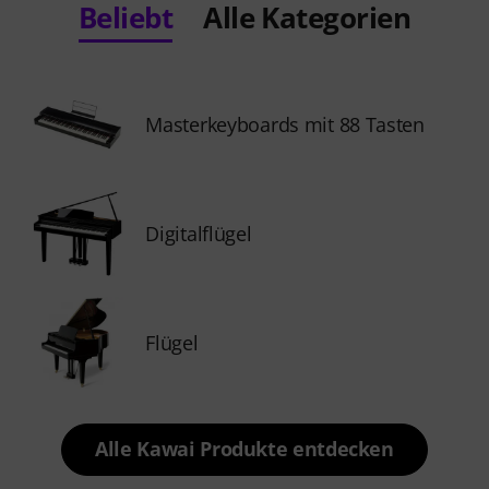
Beliebt
Alle Kategorien
Masterkeyboards mit 88 Tasten
Digitalflügel
Flügel
Alle Kawai Produkte entdecken