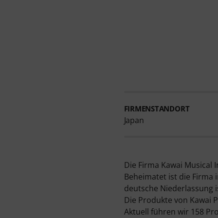
FIRMENSTANDORT
Japan
Die Firma Kawai Musical 
Beheimatet ist die Firma 
deutsche Niederlassung i
Die Produkte von Kawai P
Aktuell führen wir 158 P