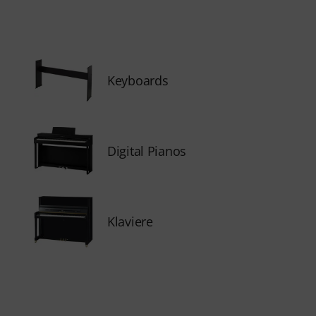
Keyboards
Digital Pianos
Klaviere