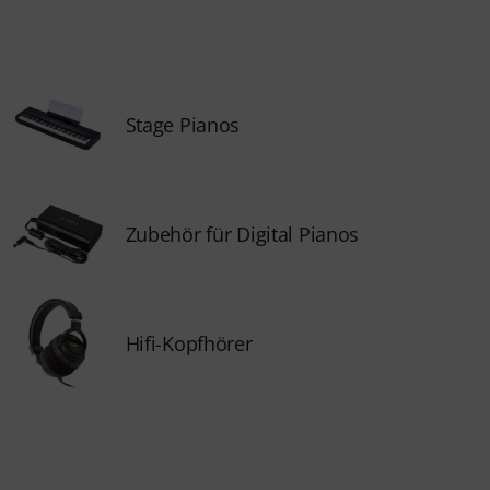
Stage Pianos
Zubehör für Digital Pianos
Hifi-Kopfhörer