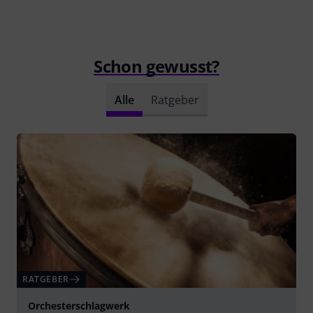
Schon gewusst?
Alle
Ratgeber
RATGEBER
Orchesterschlagwerk