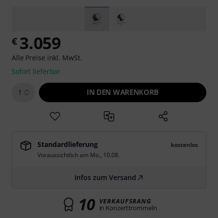
3.059
€
Alle Preise inkl. MwSt.
Sofort lieferbar
IN DEN WARENKORB
1
Standardlieferung
kostenlos
Voraussichtlich am
Mo., 10.08.
Infos zum Versand
10
VERKAUFSRANG
in Konzerttrommeln