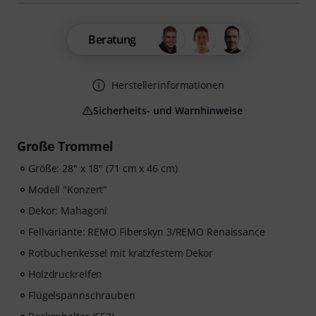
Beratung
Herstellerinformationen
Sicherheits- und Warnhinweise
Große Trommel
Größe: 28" x 18" (71 cm x 46 cm)
Modell "Konzert"
Dekor: Mahagoni
Fellvariante: REMO Fiberskyn 3/REMO Renaissance
Rotbuchenkessel mit kratzfestem Dekor
Holzdruckreifen
Flügelspannschrauben