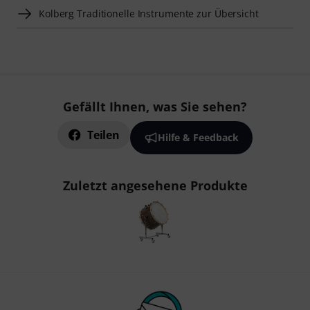
Kolberg Traditionelle Instrumente zur Übersicht
Gefällt Ihnen, was Sie sehen?
Teilen
Hilfe & Feedback
Zuletzt angesehene Produkte