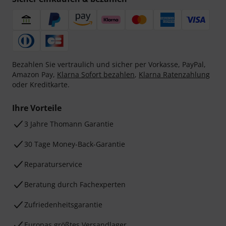
Bezahlen Sie vertraulich und sicher per Vorkasse, PayPal,
Amazon Pay,
Klarna Sofort bezahlen
,
Klarna Ratenzahlung
oder Kreditkarte.
Ihre Vorteile
3 Jahre Thomann Garantie
30 Tage Money-Back-Garantie
Reparaturservice
Beratung durch Fachexperten
Zufriedenheitsgarantie
Europas größtes Versandlager