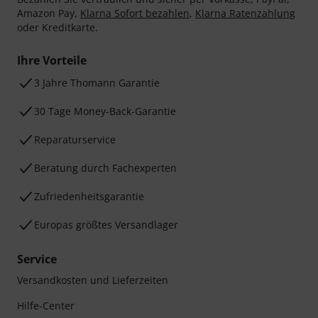
Amazon Pay,
Klarna Sofort bezahlen
,
Klarna Ratenzahlung
oder Kreditkarte.
Ihre Vorteile
3 Jahre Thomann Garantie
30 Tage Money-Back-Garantie
Reparaturservice
Beratung durch Fachexperten
Zufriedenheitsgarantie
Europas größtes Versandlager
Service
Versandkosten und Lieferzeiten
Hilfe-Center