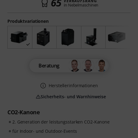
65
VERKAUFSRANG
in Nebelmaschinen
Produktvariationen
Beratung
Herstellerinformationen
Sicherheits- und Warnhinweise
CO2-Kanone
2. Generation der leistungsstarken CO2-Kanone
für Indoor- und Outdoor-Events