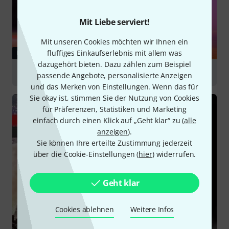
Mit Liebe serviert!
Mit unseren Cookies möchten wir Ihnen ein
fluffiges Einkaufserlebnis mit allem was
RATGEBER
dazugehört bieten. Dazu zählen zum Beispiel
Nebelmaschinen
passende Angebote, personalisierte Anzeigen
und das Merken von Einstellungen. Wenn das für
Sie okay ist, stimmen Sie der Nutzung von Cookies
für Präferenzen, Statistiken und Marketing
einfach durch einen Klick auf „Geht klar“ zu (
alle
anzeigen
).
Sie können Ihre erteilte Zustimmung jederzeit
über die Cookie-Einstellungen (
hier
) widerrufen.
Geht klar
Cookies ablehnen
Weitere Infos