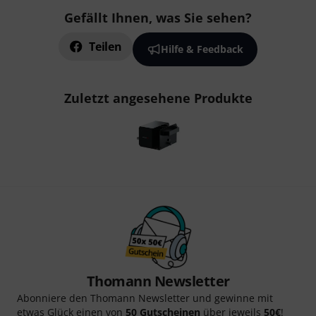
Gefällt Ihnen, was Sie sehen?
Teilen
Hilfe & Feedback
Zuletzt angesehene Produkte
Thomann Newsletter
Abonniere den Thomann Newsletter und gewinne mit
etwas Glück einen von
50 Gutscheinen
über jeweils
50€
!