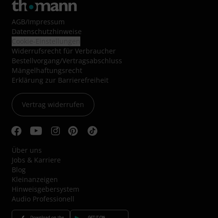
AGB
/
Impressum
Datenschutzhinweise
Cookie-Einstellungen
Widerrufsrecht für Verbraucher
Bestellvorgang/Vertragsabschluss
Mängelhaftungsrecht
Erklärung zur Barrierefreiheit
Vertrag widerrufen
Über uns
Jobs & Karriere
Blog
Kleinanzeigen
Hinweisgebersystem
Audio Professionell