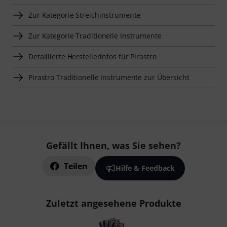
Zur Kategorie Streichinstrumente
Zur Kategorie Traditionelle Instrumente
Detaillierte Herstellerinfos für Pirastro
Pirastro Traditionelle Instrumente zur Übersicht
Gefällt Ihnen, was Sie sehen?
Teilen
Hilfe & Feedback
Zuletzt angesehene Produkte