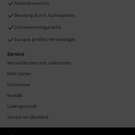
Reparaturservice
Beratung durch Fachexperten
Zufriedenheitsgarantie
Europas größtes Versandlager
Service
Versandkosten und Lieferzeiten
Hilfe-Center
Gutscheine
Kontakt
Ladengeschäft
Service im Überblick