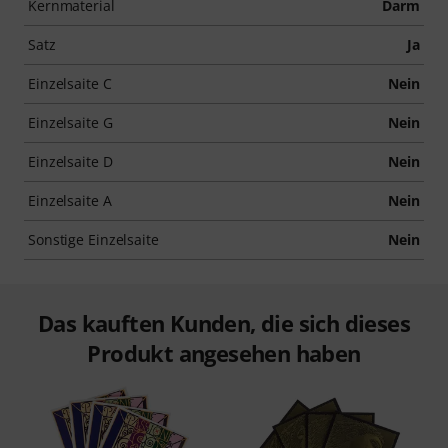
Kernmaterial
Darm
Satz
Ja
Einzelsaite C
Nein
Einzelsaite G
Nein
Einzelsaite D
Nein
Einzelsaite A
Nein
Sonstige Einzelsaite
Nein
Das kauften Kunden, die sich dieses
Produkt angesehen haben