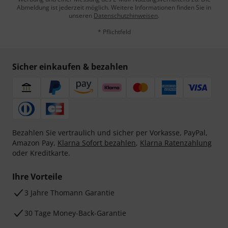
Abmeldung ist jederzeit möglich. Weitere Informationen finden Sie in
unseren
Datenschutzhinweisen
.
* Pflichtfeld
Sicher einkaufen & bezahlen
Bezahlen Sie vertraulich und sicher per Vorkasse, PayPal,
Amazon Pay,
Klarna Sofort bezahlen
,
Klarna Ratenzahlung
oder Kreditkarte.
Ihre Vorteile
3 Jahre Thomann Garantie
30 Tage Money-Back-Garantie