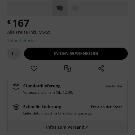
167
€
Alle Preise inkl. MwSt.
Sofort lieferbar
IN DEN WARENKORB
1
Standardlieferung
kostenlos
Voraussichtlich am
Mi., 12.08.
Schnelle Lieferung
Preis an der Kasse
Lieferdatum wird im Checkout angezeigt.
Infos zum Versand