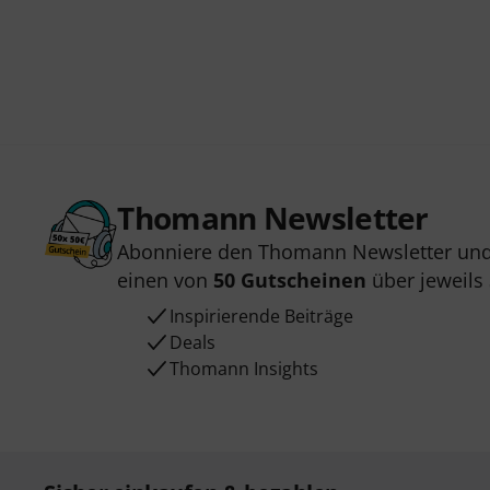
Thomann Newsletter
Abonniere den Thomann Newsletter und
einen von
50 Gutscheinen
über jeweils
Inspirierende Beiträge
Deals
Thomann Insights