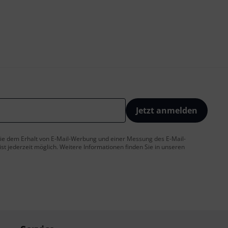
Jetzt anmelden
 Sie dem Erhalt von E-Mail-Werbung und einer Messung des E-Mail-
t jederzeit möglich. Weitere Informationen finden Sie in unseren