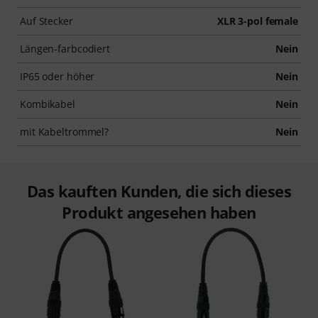
Auf Stecker
XLR 3-pol female
Längen-farbcodiert
Nein
IP65 oder höher
Nein
Kombikabel
Nein
mit Kabeltrommel?
Nein
Das kauften Kunden, die sich dieses
Produkt angesehen haben