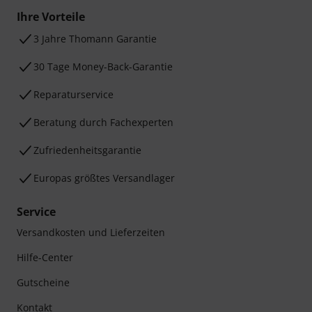
Ihre Vorteile
3 Jahre Thomann Garantie
30 Tage Money-Back-Garantie
Reparaturservice
Beratung durch Fachexperten
Zufriedenheitsgarantie
Europas größtes Versandlager
Service
Versandkosten und Lieferzeiten
Hilfe-Center
Gutscheine
Kontakt