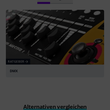
RATGEBER
DMX
Alternativen vergleichen