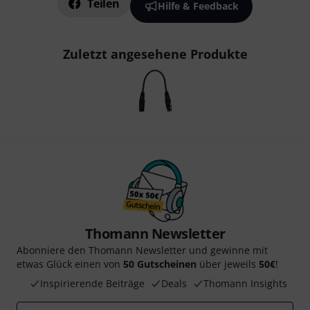
Teilen
Hilfe & Feedback
Zuletzt angesehene Produkte
Thomann Newsletter
Abonniere den Thomann Newsletter und gewinne mit
etwas Glück einen von
50 Gutscheinen
über jeweils
50€
!
Inspirierende Beiträge
Deals
Thomann Insights