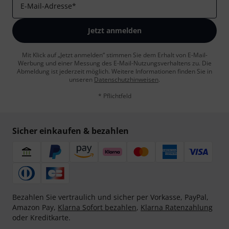
E-Mail-Adresse
*
Jetzt anmelden
Mit Klick auf „Jetzt anmelden“ stimmen Sie dem Erhalt von E-Mail-
Werbung und einer Messung des E-Mail-Nutzungsverhaltens zu. Die
Abmeldung ist jederzeit möglich. Weitere Informationen finden Sie in
unseren
Datenschutzhinweisen
.
* Pflichtfeld
Sicher einkaufen & bezahlen
Bezahlen Sie vertraulich und sicher per Vorkasse, PayPal,
Amazon Pay,
Klarna Sofort bezahlen
,
Klarna Ratenzahlung
oder Kreditkarte.