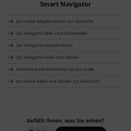
Smart Navigator
pro snake Adapterstecker zur Übersicht
Zur Kategorie DMX- und Steuerkabel
Zur Kategorie Adapterstecker
Zur Kategorie Kabel und Stecker
Detaillierte Herstellerinfos für pro snake
pro snake Kabel und Stecker zur Übersicht
Gefällt Ihnen, was Sie sehen?