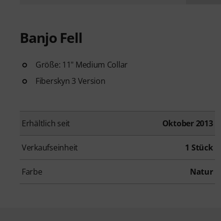
Banjo Fell
Größe: 11" Medium Collar
Fiberskyn 3 Version
Erhältlich seit
Oktober 2013
Verkaufseinheit
1 Stück
Farbe
Natur