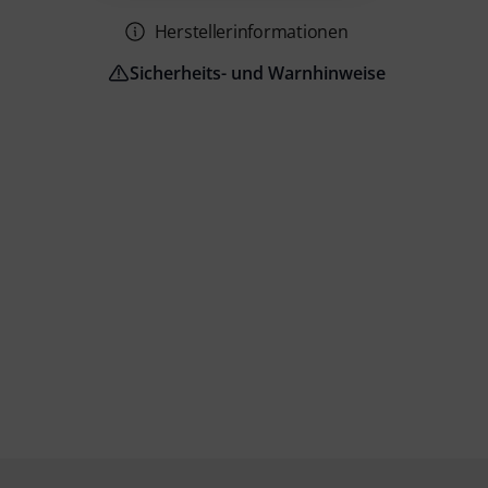
Herstellerinformationen
Sicherheits- und Warnhinweise