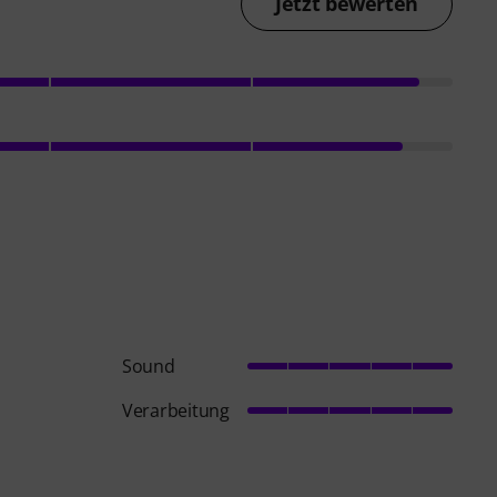
Jetzt bewerten
Sound
Verarbeitung