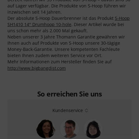
auf Lager verfügbar. Die Produkte von S-Hoop führen wir
inzwischen seit 14 Jahren.
Der absolute S-Hoop Dauerbrenner ist das Produkt
S-Hoop
SH1410 14" Drumhoop 10-hole
. Dieser Artikel wurde bei
uns schon mehr als 2.000 Mal gekauft.
Neben unserer 3 Jahre Thomann Garantie gewähren wir
Ihnen auch auf Produkte von S-Hoop unsere 30-tägige
Money-Back-Garantie. Unsere kompetenten Fachleute
bieten Ihnen zudem weiteren Service vor Ort.
Mehr Informationen zum Hersteller finden Sie auf
http://www.bigbangdist.com
So erreichen Sie uns
Kundenservice