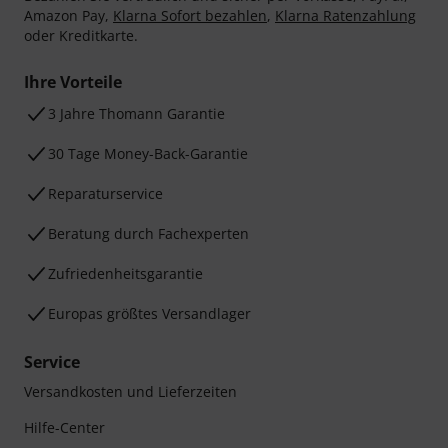
Amazon Pay,
Klarna Sofort bezahlen
,
Klarna Ratenzahlung
oder Kreditkarte.
Ihre Vorteile
3 Jahre Thomann Garantie
30 Tage Money-Back-Garantie
Reparaturservice
Beratung durch Fachexperten
Zufriedenheitsgarantie
Europas größtes Versandlager
Service
Versandkosten und Lieferzeiten
Hilfe-Center