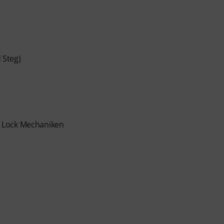
 Steg)
 Lock Mechaniken