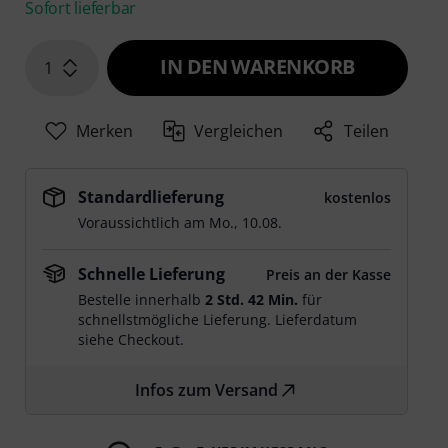
Sofort lieferbar
IN DEN WARENKORB
1
Merken
Vergleichen
Teilen
Standardlieferung
kostenlos
Voraussichtlich am
Mo., 10.08.
Schnelle Lieferung
Preis an der Kasse
Bestelle innerhalb
2 Std. 42 Min.
für
schnellstmögliche Lieferung. Lieferdatum
siehe Checkout.
Infos zum Versand