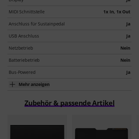
MIDI Schnittstelle
1x In, 1x Out
Anschluss für Sustainpedal
Ja
USB Anschluss
Ja
Netzbetrieb
Nein
Batteriebetrieb
Nein
Bus-Powered
Ja
Mehr anzeigen
Zubehör & passende Artikel