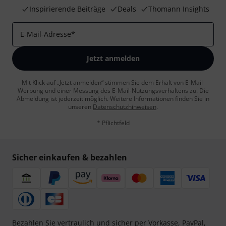
Inspirierende Beiträge
Deals
Thomann Insights
E-Mail-Adresse
*
Jetzt anmelden
Mit Klick auf „Jetzt anmelden“ stimmen Sie dem Erhalt von E-Mail-
Werbung und einer Messung des E-Mail-Nutzungsverhaltens zu. Die
Abmeldung ist jederzeit möglich. Weitere Informationen finden Sie in
unseren
Datenschutzhinweisen
.
* Pflichtfeld
Sicher einkaufen & bezahlen
Bezahlen Sie vertraulich und sicher per Vorkasse, PayPal,