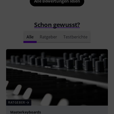
Alle Bewertungen lesen
Schon gewusst?
Alle
Ratgeber
Testberichte
RATGEBER
Masterkeyboards