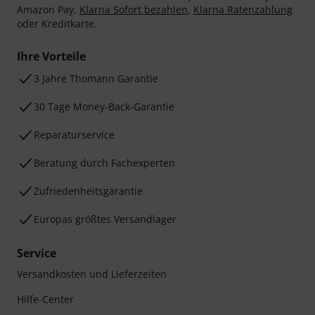
Amazon Pay,
Klarna Sofort bezahlen
,
Klarna Ratenzahlung
oder Kreditkarte.
Ihre Vorteile
3 Jahre Thomann Garantie
30 Tage Money-Back-Garantie
Reparaturservice
Beratung durch Fachexperten
Zufriedenheitsgarantie
Europas größtes Versandlager
Service
Versandkosten und Lieferzeiten
Hilfe-Center