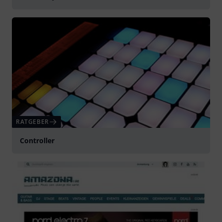
RATGEBER
Controller