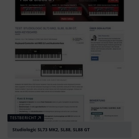
TESTBERICHT
Studiologic SL73 MK2, SL88, SL88 GT