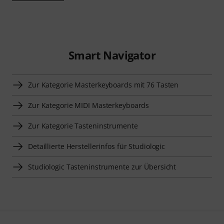
Smart Navigator
Zur Kategorie Masterkeyboards mit 76 Tasten
Zur Kategorie MIDI Masterkeyboards
Zur Kategorie Tasteninstrumente
Detaillierte Herstellerinfos für Studiologic
Studiologic Tasteninstrumente zur Übersicht