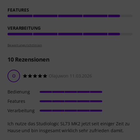
FEATURES
VERARBEITUNG
Bewertungsrichtlinien
10
Rezensionen
O
Olajuwon 11.03.2026
Bedienung
Features
Verarbeitung
Ich nutze das Studiologic SL73 MK2 jetzt seit einiger Zeit zu
Hause und bin insgesamt wirklich sehr zufrieden damit.