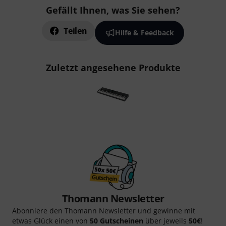
Gefällt Ihnen, was Sie sehen?
Teilen
Hilfe & Feedback
Zuletzt angesehene Produkte
Thomann Newsletter
Abonniere den Thomann Newsletter und gewinne mit
etwas Glück einen von
50 Gutscheinen
über jeweils
50€
!