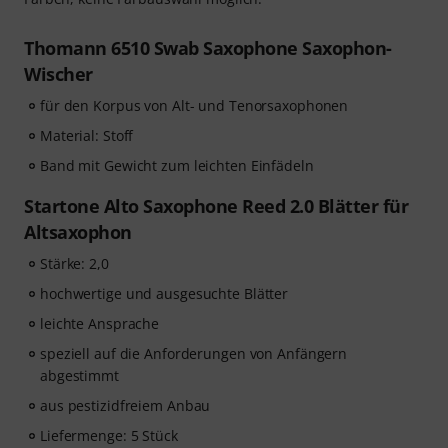
Thomann 6510 Swab Saxophone Saxophon-
Wischer
für den Korpus von Alt- und Tenorsaxophonen
Material: Stoff
Band mit Gewicht zum leichten Einfädeln
Startone Alto Saxophone Reed 2.0 Blätter für
Altsaxophon
Stärke: 2,0
hochwertige und ausgesuchte Blätter
leichte Ansprache
speziell auf die Anforderungen von Anfängern
abgestimmt
aus pestizidfreiem Anbau
Liefermenge: 5 Stück