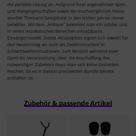
die perfekte Lösung an. Aufgrund ihrer angenehmen Spiel-
und Klangeigenschaften sowie der erschwinglichen Preise
wurden Thomann-Saxophone in den letzten Jahren immer
beliebter. Mit dem „Antique“ bekommt man ein solides und
in vielen musikalischen Bereichen einsetzbares
Einsteigermodell. Dieses Altsaxophon eignet sich sowohl für
den Neueinstieg als auch als Zweitinstrument in
Schlechtwettersituationen, zum Beispiel während einer
Open-Air-Veranstaltung. Über die Anschaffung des
notwendigen Zubehörs muss man sich keine Gedanken
machen, da es in diesem preiswerten Bundle bereits
enthalten ist.
Zubehör & passende Artikel