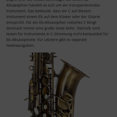
Altsaxophon handelt es sich um ein transponierendes
Instrument. Das bedeutet, dass ein C auf diesem
Instrument einem Eb auf dem Klavier oder der Gitarre
entspricht. Für ein Eb-Altsaxophon notiertes C klingt
demnach immer eine große Sexte tiefer. Deshalb sind
Noten für Instrumente in C-Stimmung nicht kompatibel für
Eb-Altsaxophone. Für Letztere gibt es separate
Notenausgaben.