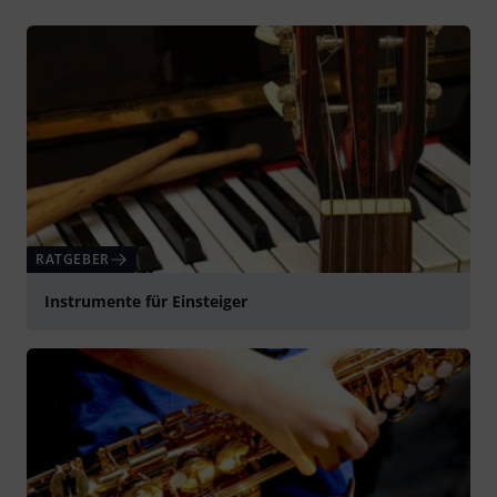
RATGEBER
Instrumente für Einsteiger