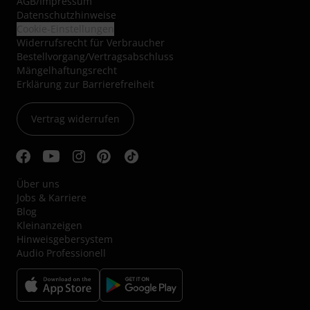
AGB
/
Impressum
Datenschutzhinweise
Cookie-Einstellungen
Widerrufsrecht für Verbraucher
Bestellvorgang/Vertragsabschluss
Mängelhaftungsrecht
Erklärung zur Barrierefreiheit
Vertrag widerrufen
Über uns
Jobs & Karriere
Blog
Kleinanzeigen
Hinweisgebersystem
Audio Professionell