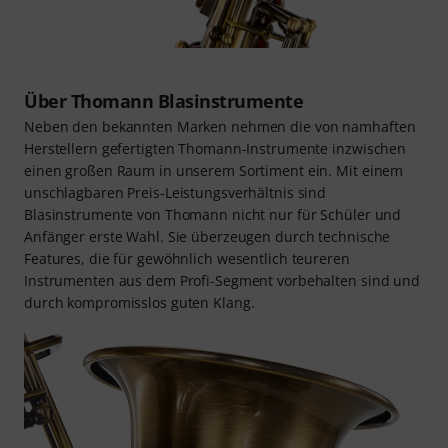
Über Thomann Blasinstrumente
Neben den bekannten Marken nehmen die von namhaften
Herstellern gefertigten Thomann-Instrumente inzwischen
einen großen Raum in unserem Sortiment ein. Mit einem
unschlagbaren Preis-Leistungsverhältnis sind
Blasinstrumente von Thomann nicht nur für Schüler und
Anfänger erste Wahl. Sie überzeugen durch technische
Features, die für gewöhnlich wesentlich teureren
Instrumenten aus dem Profi-Segment vorbehalten sind und
durch kompromisslos guten Klang.