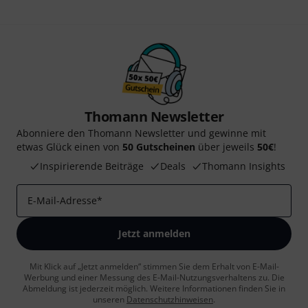
Thomann Newsletter
Abonniere den Thomann Newsletter und gewinne mit
etwas Glück einen von
50 Gutscheinen
über jeweils
50€
!
Inspirierende Beiträge
Deals
Thomann Insights
E-Mail-Adresse
*
Jetzt anmelden
Mit Klick auf „Jetzt anmelden“ stimmen Sie dem Erhalt von E-Mail-
Werbung und einer Messung des E-Mail-Nutzungsverhaltens zu. Die
Abmeldung ist jederzeit möglich. Weitere Informationen finden Sie in
unseren
Datenschutzhinweisen
.