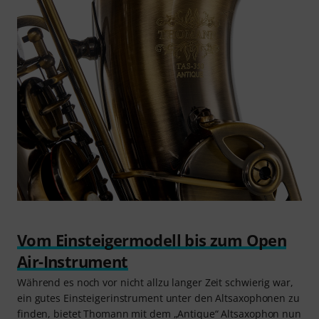
Vom Einsteigermodell bis zum Open
Air-Instrument
Während es noch vor nicht allzu langer Zeit schwierig war,
ein gutes Einsteigerinstrument unter den Altsaxophonen zu
finden, bietet Thomann mit dem „Antique“ Altsaxophon nun