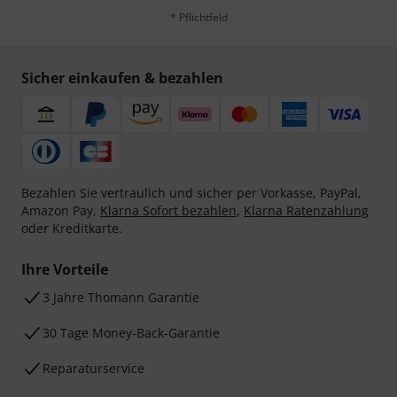
* Pflichtfeld
Sicher einkaufen & bezahlen
Bezahlen Sie vertraulich und sicher per Vorkasse, PayPal,
Amazon Pay,
Klarna Sofort bezahlen
,
Klarna Ratenzahlung
oder Kreditkarte.
Ihre Vorteile
3 Jahre Thomann Garantie
30 Tage Money-Back-Garantie
Reparaturservice