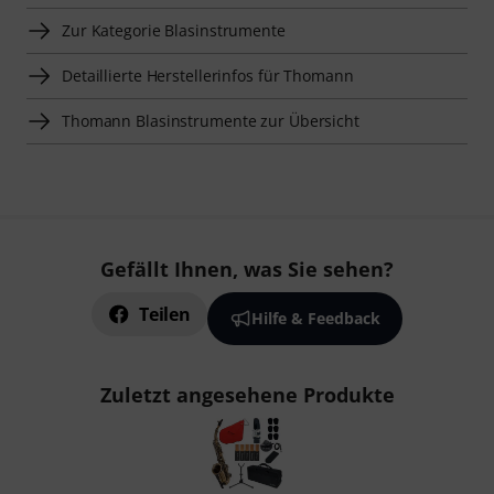
Zur Kategorie Blasinstrumente
Detaillierte Herstellerinfos für Thomann
Thomann Blasinstrumente zur Übersicht
Gefällt Ihnen, was Sie sehen?
Teilen
Hilfe & Feedback
Zuletzt angesehene Produkte