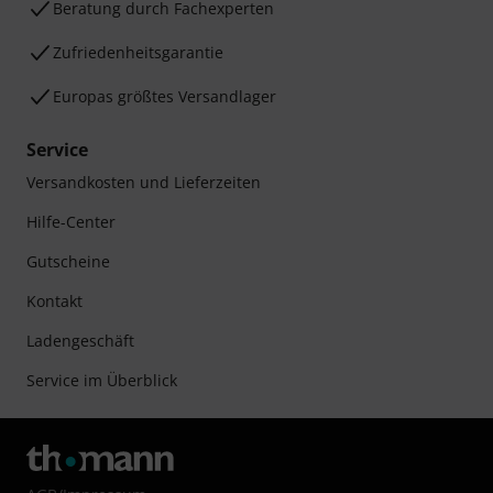
Beratung durch Fachexperten
Zufriedenheitsgarantie
Europas größtes Versandlager
Service
Versandkosten und Lieferzeiten
Hilfe-Center
Gutscheine
Kontakt
Ladengeschäft
Service im Überblick