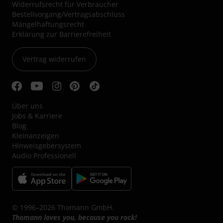
Widerrufsrecht für Verbraucher
Bestellvorgang/Vertragsabschluss
Mängelhaftungsrecht
Erklärung zur Barrierefreiheit
Vertrag widerrufen
Über uns
Jobs & Karriere
Blog
Kleinanzeigen
Hinweisgebersystem
Audio Professionell
© 1996–2026 Thomann GmbH.
Thomann loves you, because you rock!