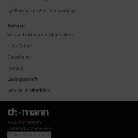
Europas größtes Versandlager
Service
Versandkosten und Lieferzeiten
Hilfe-Center
Gutscheine
Kontakt
Ladengeschäft
Service im Überblick
AGB
/
Impressum
Datenschutzhinweise
Cookie-Einstellungen