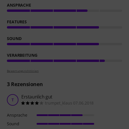
ANSPRACHE
FEATURES
SOUND
VERARBEITUNG
Bewertungsrichtlinien
3
Rezensionen
Erstaunlich gut
T
trumpet_klaus 07.06.2018
Ansprache
Sound