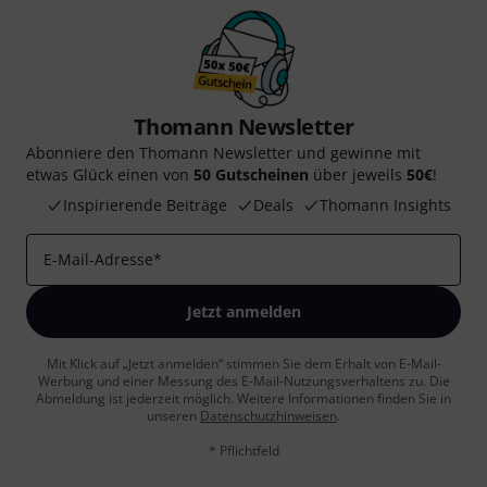
Thomann Newsletter
Abonniere den Thomann Newsletter und gewinne mit
etwas Glück einen von
50 Gutscheinen
über jeweils
50€
!
Inspirierende Beiträge
Deals
Thomann Insights
E-Mail-Adresse
*
Jetzt anmelden
Mit Klick auf „Jetzt anmelden“ stimmen Sie dem Erhalt von E-Mail-
Werbung und einer Messung des E-Mail-Nutzungsverhaltens zu. Die
Abmeldung ist jederzeit möglich. Weitere Informationen finden Sie in
unseren
Datenschutzhinweisen
.
* Pflichtfeld