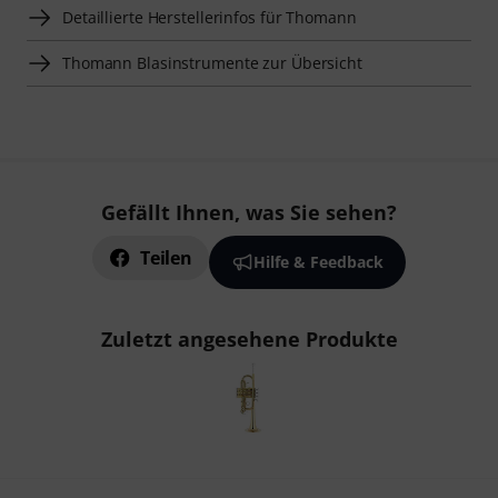
Detaillierte Herstellerinfos für Thomann
Thomann Blasinstrumente zur Übersicht
Gefällt Ihnen, was Sie sehen?
Teilen
Hilfe & Feedback
Zuletzt angesehene Produkte