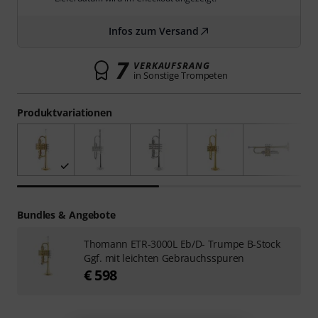
Infos zum Versand
7
VERKAUFSRANG
in Sonstige Trompeten
Produktvariationen
Bundles & Angebote
Thomann ETR-3000L Eb/D- Trumpe B-Stock
Ggf. mit leichten Gebrauchsspuren
€ 598