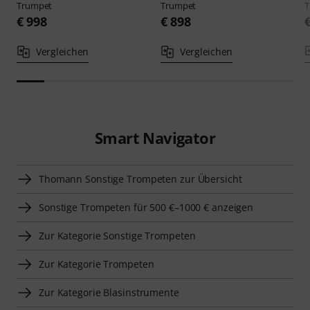
Trumpet
Trumpet
T
€ 998
€ 898
Vergleichen
Vergleichen
Smart Navigator
Thomann Sonstige Trompeten zur Übersicht
Sonstige Trompeten für 500 €–1000 € anzeigen
Zur Kategorie Sonstige Trompeten
Zur Kategorie Trompeten
Zur Kategorie Blasinstrumente