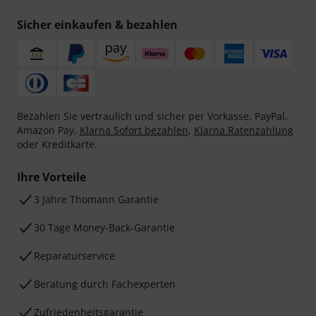
Sicher einkaufen & bezahlen
Bezahlen Sie vertraulich und sicher per Vorkasse, PayPal,
Amazon Pay,
Klarna Sofort bezahlen
,
Klarna Ratenzahlung
oder Kreditkarte.
Ihre Vorteile
3 Jahre Thomann Garantie
30 Tage Money-Back-Garantie
Reparaturservice
Beratung durch Fachexperten
Zufriedenheitsgarantie