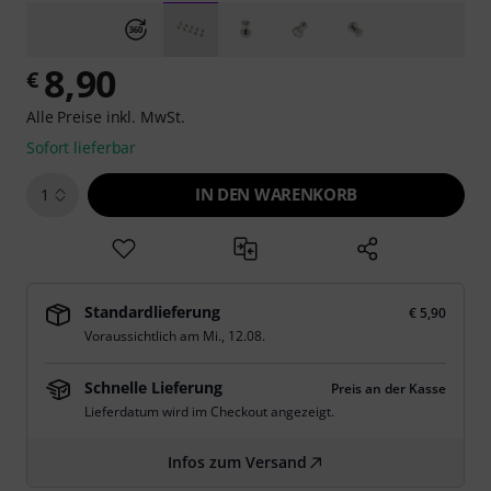
8,90
€
Alle Preise inkl. MwSt.
Sofort lieferbar
IN DEN WARENKORB
1
Standardlieferung
€ 5,90
Voraussichtlich am
Mi., 12.08.
Schnelle Lieferung
Preis an der Kasse
Lieferdatum wird im Checkout angezeigt.
Infos zum Versand