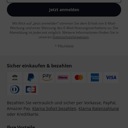
Jetzt anmelden
Mit Klick auf „Jetzt anmelden“ stimmen Sie dem Erhalt von E-Mail-
Werbung und einer Messung des E-Mail-Nutzungsverhaltens zu. Die
Abmeldung ist jederzeit möglich. Weitere Informationen finden Sie in
unseren
Datenschutzhinweisen
.
* Pflichtfeld
Sicher einkaufen & bezahlen
Bezahlen Sie vertraulich und sicher per Vorkasse, PayPal,
Amazon Pay,
Klarna Sofort bezahlen
,
Klarna Ratenzahlung
oder Kreditkarte.
Ihre Vorteile