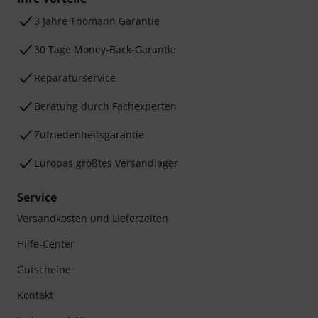
3 Jahre Thomann Garantie
30 Tage Money-Back-Garantie
Reparaturservice
Beratung durch Fachexperten
Zufriedenheitsgarantie
Europas größtes Versandlager
Service
Versandkosten und Lieferzeiten
Hilfe-Center
Gutscheine
Kontakt