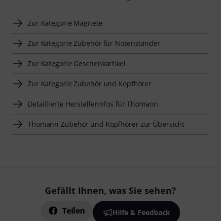
Zur Kategorie Magnete
Zur Kategorie Zubehör für Notenständer
Zur Kategorie Geschenkartikel
Zur Kategorie Zubehör und Kopfhörer
Detaillierte Herstellerinfos für Thomann
Thomann Zubehör und Kopfhörer zur Übersicht
Gefällt Ihnen, was Sie sehen?
Teilen
Hilfe & Feedback