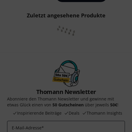
Zuletzt angesehene Produkte
Thomann Newsletter
Abonniere den Thomann Newsletter und gewinne mit
etwas Glück einen von
50 Gutscheinen
über jeweils
50€
!
Inspirierende Beiträge
Deals
Thomann Insights
E-Mail-Adresse
*