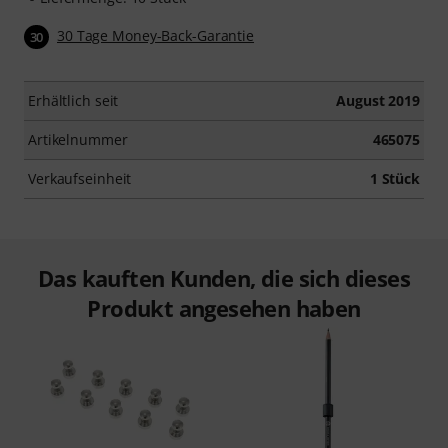
30 Tage Money-Back-Garantie
30
Erhältlich seit
August 2019
Artikelnummer
465075
Verkaufseinheit
1 Stück
Das kauften Kunden, die sich dieses
Produkt angesehen haben