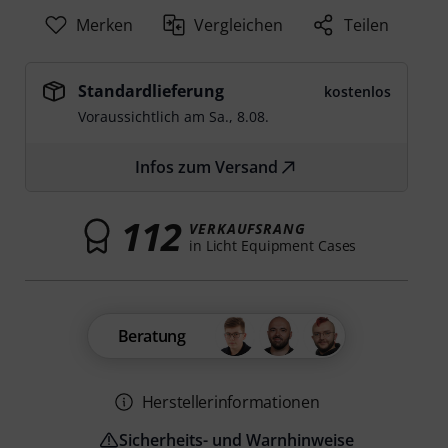
Merken
Vergleichen
Teilen
Standardlieferung
kostenlos
Voraussichtlich am
Sa., 8.08.
Infos zum Versand
112
VERKAUFSRANG
in Licht Equipment Cases
Beratung
Herstellerinformationen
Sicherheits- und Warnhinweise