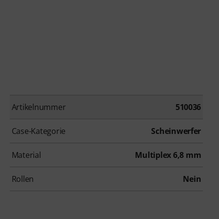
Artikelnummer
510036
Case-Kategorie
Scheinwerfer
Material
Multiplex 6,8 mm
Rollen
Nein