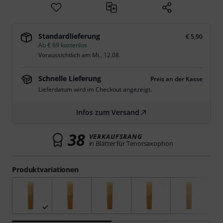
Standardlieferung
€ 5,90
Ab € 69 kostenlos
Voraussichtlich am
Mi., 12.08.
Schnelle Lieferung
Preis an der Kasse
Lieferdatum wird im Checkout angezeigt.
Infos zum Versand
38
VERKAUFSRANG
in Blätter für Tenorsaxophon
Produktvariationen