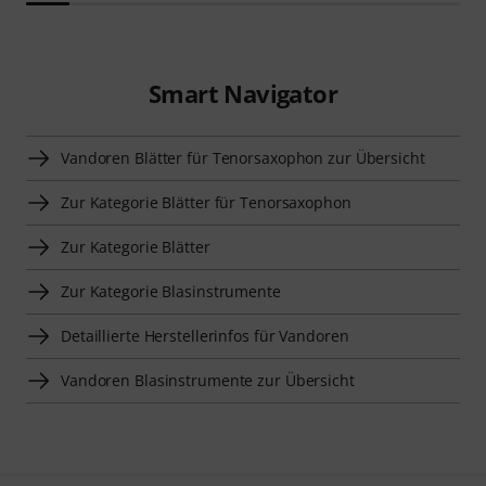
Smart Navigator
Vandoren Blätter für Tenorsaxophon zur Übersicht
Zur Kategorie Blätter für Tenorsaxophon
Zur Kategorie Blätter
Zur Kategorie Blasinstrumente
Detaillierte Herstellerinfos für Vandoren
Vandoren Blasinstrumente zur Übersicht