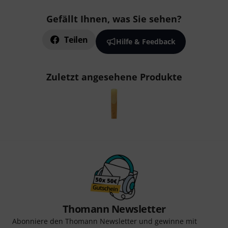
Gefällt Ihnen, was Sie sehen?
Teilen
Hilfe & Feedback
Zuletzt angesehene Produkte
Thomann Newsletter
Abonniere den Thomann Newsletter und gewinne mit