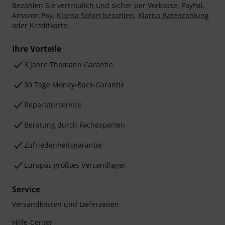
Bezahlen Sie vertraulich und sicher per Vorkasse, PayPal,
Amazon Pay,
Klarna Sofort bezahlen
,
Klarna Ratenzahlung
oder Kreditkarte.
Ihre Vorteile
3 Jahre Thomann Garantie
30 Tage Money-Back-Garantie
Reparaturservice
Beratung durch Fachexperten
Zufriedenheitsgarantie
Europas größtes Versandlager
Service
Versandkosten und Lieferzeiten
Hilfe-Center