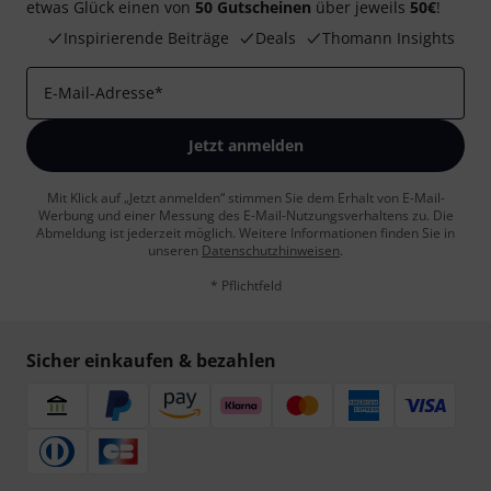
etwas Glück einen von
50 Gutscheinen
über jeweils
50€
!
Inspirierende Beiträge
Deals
Thomann Insights
E-Mail-Adresse
*
Jetzt anmelden
Mit Klick auf „Jetzt anmelden“ stimmen Sie dem Erhalt von E-Mail-
Werbung und einer Messung des E-Mail-Nutzungsverhaltens zu. Die
Abmeldung ist jederzeit möglich. Weitere Informationen finden Sie in
unseren
Datenschutzhinweisen
.
* Pflichtfeld
Sicher einkaufen & bezahlen