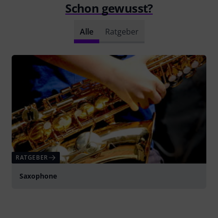
Schon gewusst?
Alle
Ratgeber
RATGEBER
Saxophone