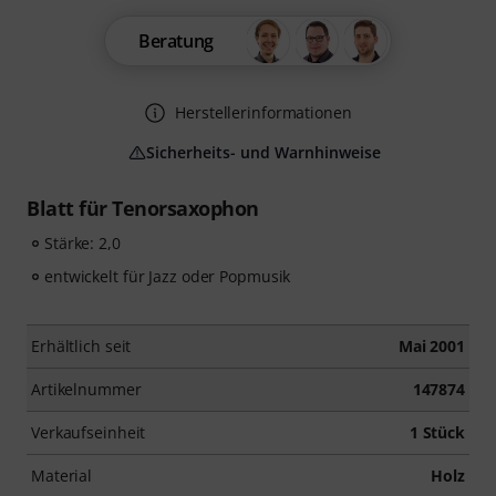
Beratung
Herstellerinformationen
Sicherheits- und Warnhinweise
Blatt für Tenorsaxophon
Stärke: 2,0
entwickelt für Jazz oder Popmusik
Erhältlich seit
Mai 2001
Artikelnummer
147874
Verkaufseinheit
1 Stück
Material
Holz